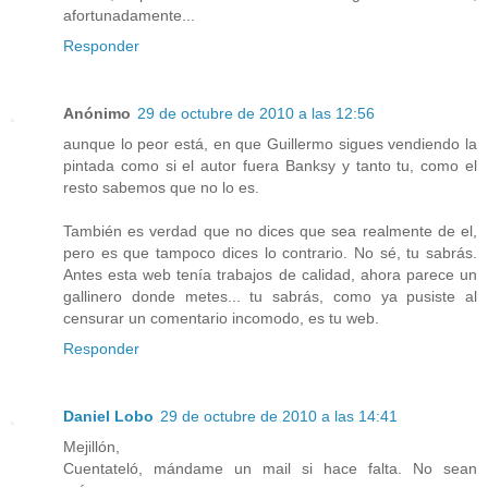
afortunadamente...
Responder
Anónimo
29 de octubre de 2010 a las 12:56
aunque lo peor está, en que Guillermo sigues vendiendo la
pintada como si el autor fuera Banksy y tanto tu, como el
resto sabemos que no lo es.
También es verdad que no dices que sea realmente de el,
pero es que tampoco dices lo contrario. No sé, tu sabrás.
Antes esta web tenía trabajos de calidad, ahora parece un
gallinero donde metes... tu sabrás, como ya pusiste al
censurar un comentario incomodo, es tu web.
Responder
Daniel Lobo
29 de octubre de 2010 a las 14:41
Mejillón,
Cuentateló, mándame un mail si hace falta. No sean