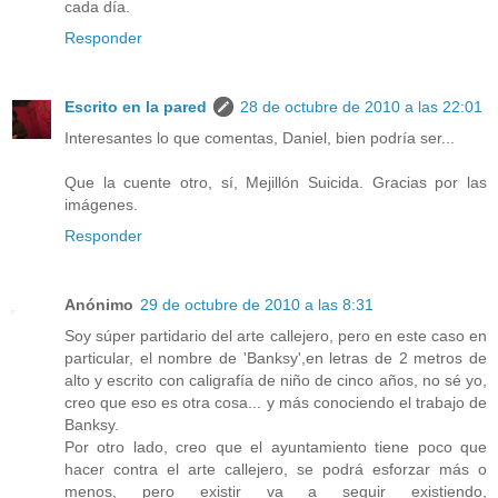
cada día.
Responder
Escrito en la pared
28 de octubre de 2010 a las 22:01
Interesantes lo que comentas, Daniel, bien podría ser...
Que la cuente otro, sí, Mejillón Suicida. Gracias por las
imágenes.
Responder
Anónimo
29 de octubre de 2010 a las 8:31
Soy súper partidario del arte callejero, pero en este caso en
particular, el nombre de 'Banksy',en letras de 2 metros de
alto y escrito con caligrafía de niño de cinco años, no sé yo,
creo que eso es otra cosa... y más conociendo el trabajo de
Banksy.
Por otro lado, creo que el ayuntamiento tiene poco que
hacer contra el arte callejero, se podrá esforzar más o
menos, pero existir va a seguir existiendo,