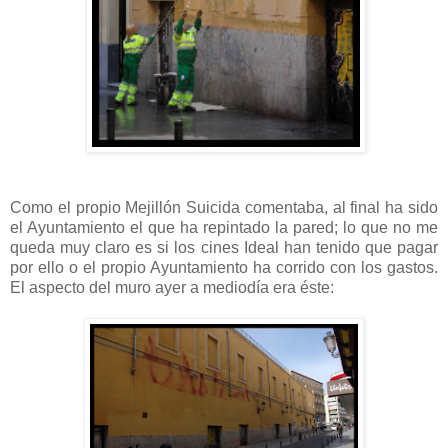
Como el propio Mejillón Suicida comentaba, al final ha sido
el Ayuntamiento el que ha repintado la pared; lo que no me
queda muy claro es si los cines Ideal han tenido que pagar
por ello o el propio Ayuntamiento ha corrido con los gastos.
El aspecto del muro ayer a mediodía era éste: