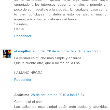
empujado a los intereses gubernamentales a ponerle un
poco de su maquillaje a la ciudad... En cualquier caso como
tu bien concluyes no debiera esto de afectar mucho,
espero, a la actividad callejera del barrio.
Saludos,
Daniel
Responder
el mejillon suicida.
28 de octubre de 2010 a las 16:15
La verdad es mucho más simple y absurda.
Que lo cuente otro, que a mi me da la risa...
LA MANO NEGRA!
Responder
Anónimo
28 de octubre de 2010 a las 18:54
Cómo está el patio...
Las calles de esta ciudad están más sucias y aburridas