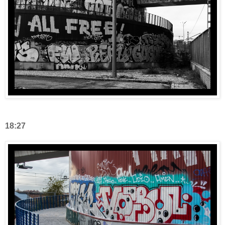
18:27