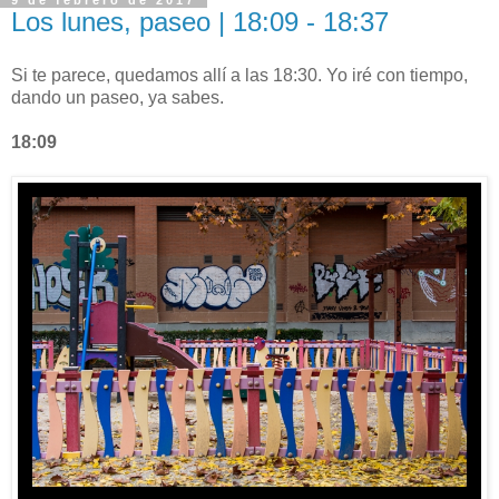
Los lunes, paseo | 18:09 - 18:37
Si te parece, quedamos allí a las 18:30. Yo iré con tiempo,
dando un paseo, ya sabes.
18:09