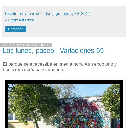
Escrito en la pared
el
domingo, enero 29, 2017
41 comentarios:
Compartir
22 de enero de 2017
Los lunes, paseo | Variaciones 69
El parque se atravesaba en media hora. Aún era otoño y
hacía una mañana estupenda.