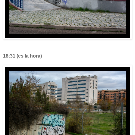
18:31 (es la hora)