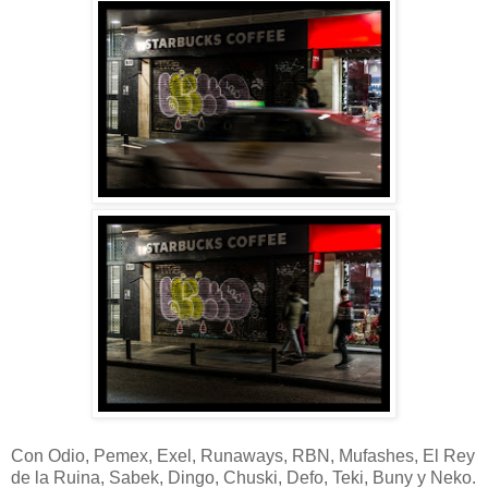
Con Odio, Pemex, Exel, Runaways, RBN, Mufashes, El Rey
de la Ruina, Sabek, Dingo, Chuski, Defo, Teki, Buny y Neko.