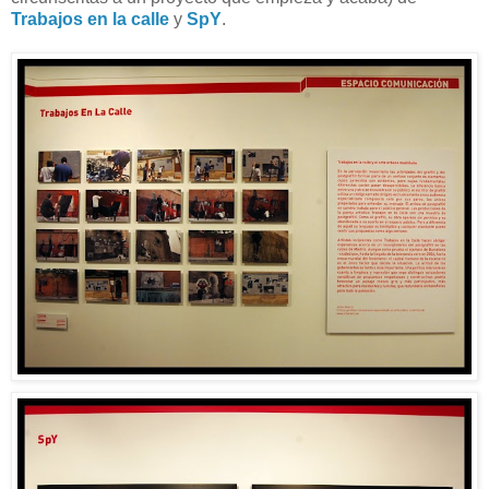
Trabajos en la calle
y
SpY
.