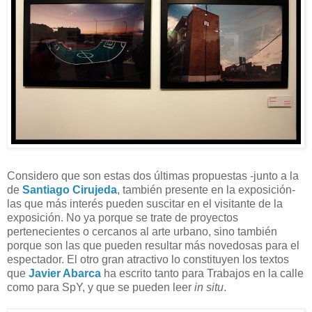
Considero que son estas dos últimas propuestas -junto a la
de
Santiago Cirujeda
, también presente en la exposición-
las que más interés pueden suscitar en el visitante de la
exposición. No ya porque se trate de proyectos
pertenecientes o cercanos al arte urbano, sino también
porque son las que pueden resultar más novedosas para el
espectador. El otro gran atractivo lo constituyen los textos
que
Javier Abarca
ha escrito tanto para Trabajos en la calle
como para SpY, y que se pueden leer
in situ
.