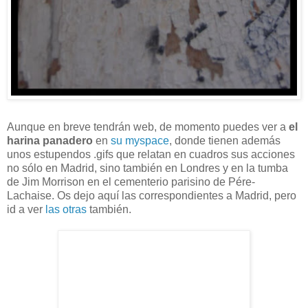
Aunque en breve tendrán web, de momento puedes ver a
el
harina panadero
en
su myspace
, donde tienen además
unos estupendos .gifs que relatan en cuadros sus acciones
no sólo en Madrid, sino también en Londres y en la tumba
de Jim Morrison en el cementerio parisino de Pére-
Lachaise. Os dejo aquí las correspondientes a Madrid, pero
id a ver
las otras
también.