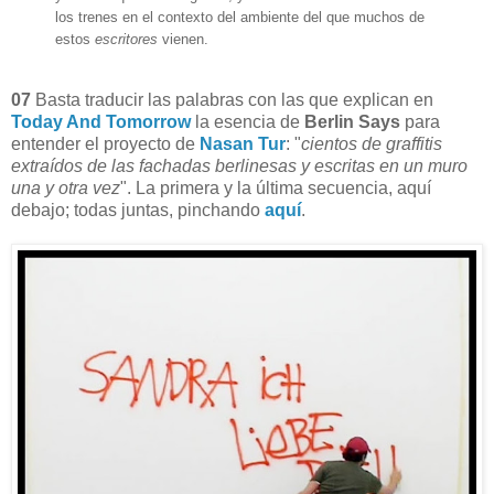
los trenes en el contexto del ambiente del que muchos de
estos
escritores
vienen.
07
Basta traducir las palabras con las que explican en
Today And Tomorrow
la esencia de
Berlin Says
para
entender el proyecto de
Nasan Tur
: "
cientos de graffitis
extraídos de las fachadas berlinesas y escritas en un muro
una y otra vez
". La primera y la última secuencia, aquí
debajo; todas juntas, pinchando
aquí
.