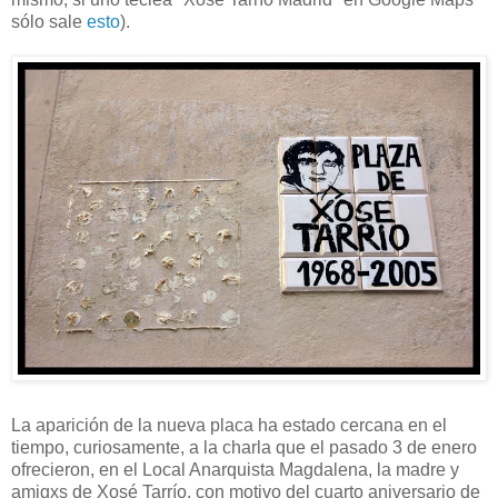
sólo sale
esto
).
La aparición de la nueva placa ha estado cercana en el
tiempo, curiosamente, a la charla que el pasado 3 de enero
ofrecieron, en el Local Anarquista Magdalena, la madre y
amigxs de Xosé Tarrío, con motivo del cuarto aniversario de