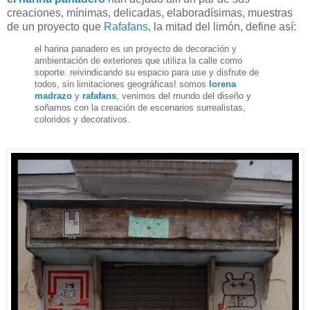
creaciones, mínimas, delicadas, elaboradísimas, muestras
de un proyecto que
Rafafans
, la mitad del limón, define así:
el harina panadero es un proyecto de decoración y
ambientación de exteriores que utiliza la calle como
soporte. reivindicando su espacio para use y disfrute de
todos, sin limitaciones geográficas! somos
lorena
madrazo
y
rafafans
, venimos del mundo del diseño y
soñamos con la creación de escenarios surrealistas,
coloridos y decorativos.