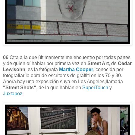
06
Otra a la que últimamente me encuentro por todas partes
y de quien oí hablar por primera vez en
Street Art
, de
Cedar
Lewisohn
, es la fotógrafa
Martha Cooper
, conocida por
fotografiar la obra de escritores de graffiti en los 70 y 80.
Ahora hay una exposición suya en Los Angeles,llamada
"Street Shots"
, de la que hablan en
SuperTouch
y
Juxtapoz
.