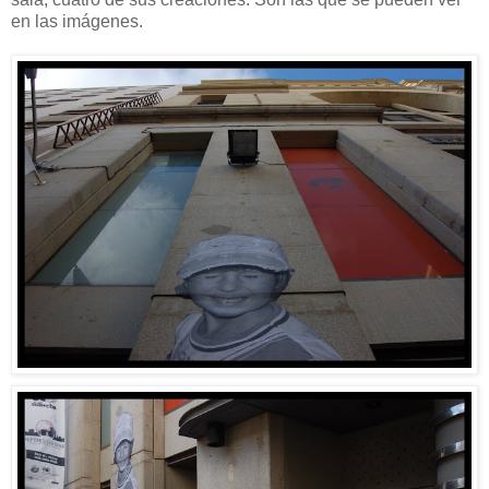
en las imágenes.