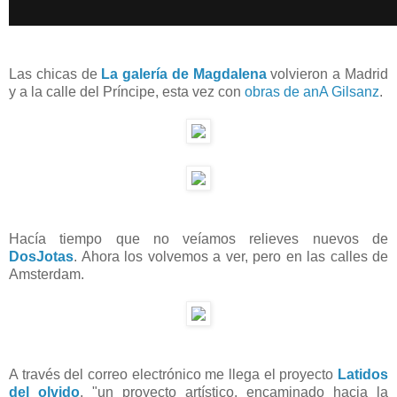
Las chicas de
La galería de Magdalena
volvieron a Madrid
y a la calle del Príncipe, esta vez con
obras de anA Gilsanz
.
Hacía tiempo que no veíamos relieves nuevos de
DosJotas
. Ahora los volvemos a ver, pero en las calles de
Amsterdam.
A través del correo electrónico me llega el proyecto
Latidos
del olvido
, "un proyecto artístico, encaminado hacia la