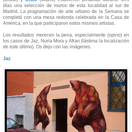
días una selección de muros de esta localidad al sur de
Madrid. La programación de arte urbano de la Semana se
completó con una mesa redonda celebrada en la Casa de
América, en la que participaron estos mismos artistas.
Los resultados merecen la pena, especialmente (opino) en
los casos de Jaz, Nuria Mora y Afran (lástima la localización
de este último). Os dejo con las imágenes.
Jaz