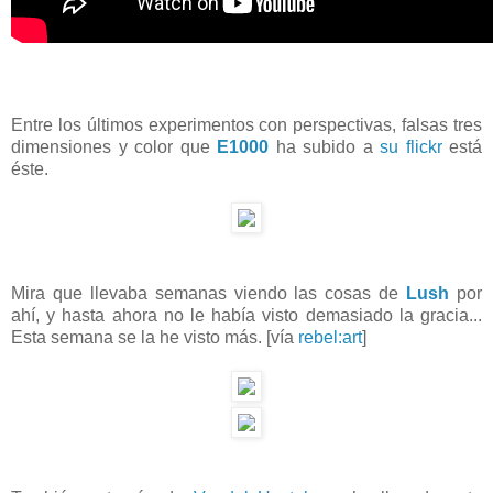
Entre los últimos experimentos con perspectivas, falsas tres
dimensiones y color que
E1000
ha subido a
su flickr
está
éste.
Mira que llevaba semanas viendo las cosas de
Lush
por
ahí, y hasta ahora no le había visto demasiado la gracia...
Esta semana se la he visto más. [vía
rebel:art
]