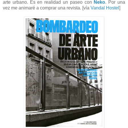
arte urbano. Es en realidad un paseo con
Neko
. Por una
vez me animaré a comprar una revista. [vía
Vandal Hostel
]