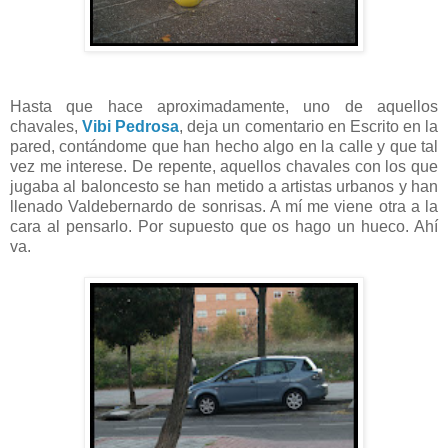
Hasta que hace aproximadamente, uno de aquellos
chavales,
Vibi Pedrosa
, deja un comentario en Escrito en la
pared, contándome que han hecho algo en la calle y que tal
vez me interese. De repente, aquellos chavales con los que
jugaba al baloncesto se han metido a artistas urbanos y han
llenado Valdebernardo de sonrisas. A mí me viene otra a la
cara al pensarlo. Por supuesto que os hago un hueco. Ahí
va.