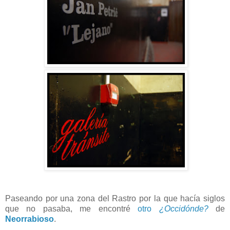
Paseando por una zona del Rastro por la que hacía siglos
que no pasaba, me encontré
otro
¿Occidónde?
de
Neorrabioso
.