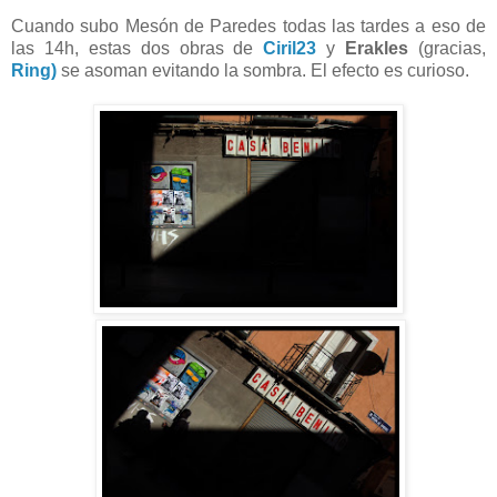
Cuando subo Mesón de Paredes todas las tardes a eso de
las 14h, estas dos obras de
Ciril23
y
Erakles
(gracias,
Ring)
se asoman evitando la sombra. El efecto es curioso.