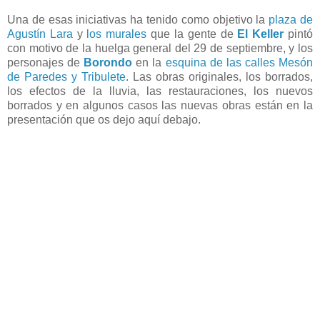
Una de esas iniciativas ha tenido como objetivo la
plaza de
Agustín Lara
y
los murales
que la gente de
El Keller
pintó
con motivo de la huelga general del 29 de septiembre, y los
personajes de
Borondo
en la
esquina de las calles Mesón
de Paredes y Tribulete
. Las obras originales, los borrados,
los efectos de la lluvia, las restauraciones, los nuevos
borrados y en algunos casos las nuevas obras están en la
presentación que os dejo aquí debajo.