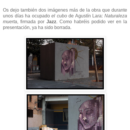
Os dejo también dos imágenes más de la obra que durante
unos días ha ocupado
el cubo
de Agustín Lara:
Naturaleza
muerta
, firmada por
Jazz
. Como habréis podido ver en la
presentación, ya ha sido borrada.