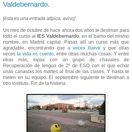
Valdebernardo.
[ésta es una entrada atípica, aviso]
Un mes de octubre de hace ahora dos años te destinan para
todo el curso al
IES Valdebernardo
, en el barrio del mismo
nombre, en Madrid capital. Pasas allí un curso más que
agradable, encontrando que
a veces llueve
y que otras
veces
la vida es cuento
, entre otras muchas cosas. Y entre
otras más, topas con un grupo de chavales de
Recuperación de lengua de 2º de ESO con el que echar
unas canastas los martes al final de las clases. Y hasta te
meten en su equipo. El septiembre siguiente te destinan a
otro instituto. Fin de la historia.