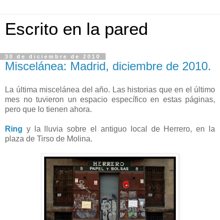
Escrito en la pared
30 de diciembre de 2010
Miscelánea: Madrid, diciembre de 2010.
La última miscelánea del año. Las historias que en el último
mes no tuvieron un espacio específico en estas páginas,
pero que lo tienen ahora.
Ring
y la lluvia sobre el antiguo local de Herrero, en la
plaza de Tirso de Molina.