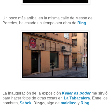
Un poco más arriba, en la misma calle de Mesón de
Paredes, ha estado un tiempo otra obra de
Ring
.
La inauguración de la exposición
Keller es poder
me sirvió
para hacer fotos de otras cosas en
La Tabacalera
. Entre los
nombres,
Sabek
,
Dingo
, algo de
malditeo
y
Ring
.