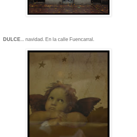
DULCE
... navidad. En la calle Fuencarral.