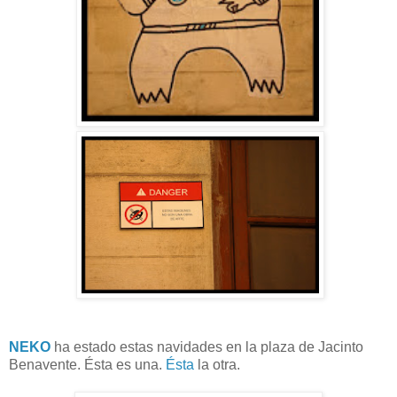
NEKO
ha estado estas navidades en la plaza de Jacinto
Benavente. Ésta es una.
Ésta
la otra.