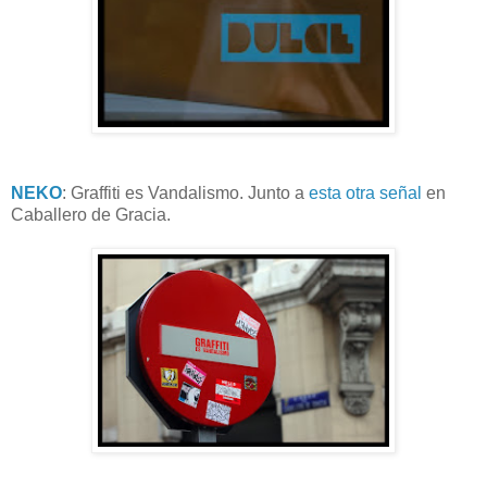
NEKO
: Graffiti es Vandalismo. Junto a
esta otra señal
en
Caballero de Gracia.