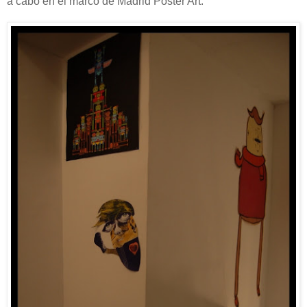
a cabo en el marco de Madrid Poster Art.