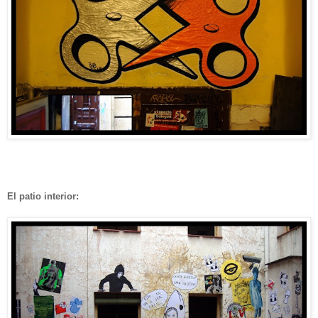
El patio interior: