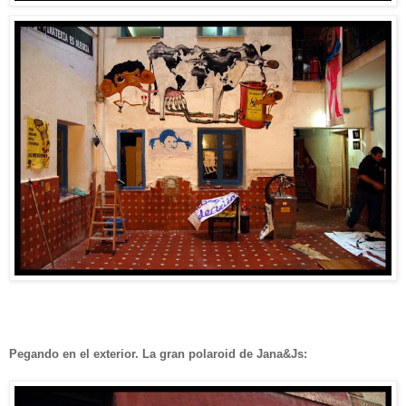
Pegando en el exterior. La gran polaroid de Jana&Js: