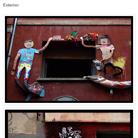
Exterior: