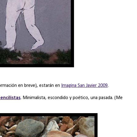
ormación en breve), estarán en
Imagina San Javier 2009
.
encilistas
. Minimalista, escondido y poético, una pasada. (Me