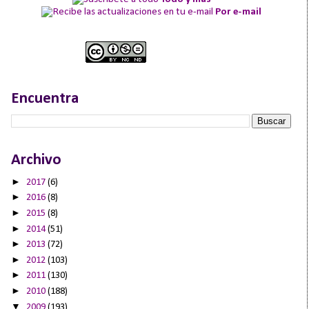
Por e-mail
Encuentra
Archivo
►
2017
(6)
►
2016
(8)
►
2015
(8)
►
2014
(51)
►
2013
(72)
►
2012
(103)
►
2011
(130)
►
2010
(188)
▼
2009
(193)