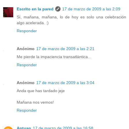
Escrito en la pared
17 de marzo de 2009 a las 2:09
Sí, mañana, mañana, lo de hoy es solo una celebración
algo acelerada. :)
Responder
Anónimo
17 de marzo de 2009 a las 2:21
Me pierde la impaciencia transatlántica...
Responder
Anónimo
17 de marzo de 2009 a las 3:04
Anda que has tardado jeje
Mañana nos vemos!
Responder
Antuan
17 de marzo de 2009 a las 16:58