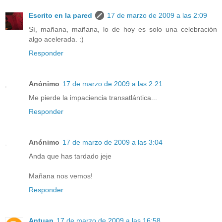
Escrito en la pared
17 de marzo de 2009 a las 2:09
Sí, mañana, mañana, lo de hoy es solo una celebración
algo acelerada. :)
Responder
Anónimo
17 de marzo de 2009 a las 2:21
Me pierde la impaciencia transatlántica...
Responder
Anónimo
17 de marzo de 2009 a las 3:04
Anda que has tardado jeje
Mañana nos vemos!
Responder
Antuan
17 de marzo de 2009 a las 16:58