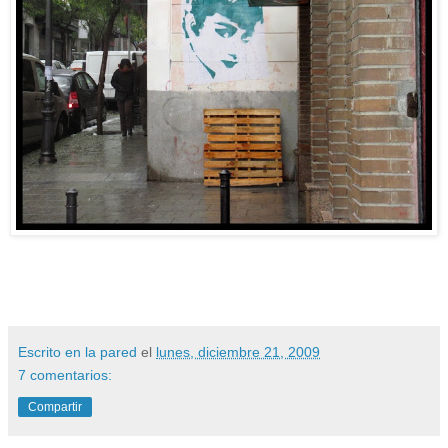
Escrito en la pared
el
lunes, diciembre 21, 2009
7 comentarios:
Compartir