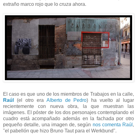
extraño marco rojo que lo
cruza
ahora.
El caso es que uno de los miembros de Trabajos en la calle,
Raúl
(el otro era
Alberto de Pedro
) ha vuelto al lugar
recientemente con nueva obra, la que muestran las
imágenes. El póster de los dos personajes contemplando el
cuadro está acompañado además en la fachada por otro
pequeño detalle, una imagen de, según
nos comenta Raúl
,
"el pabellón que hizo Bruno Taut para el Werkbund".