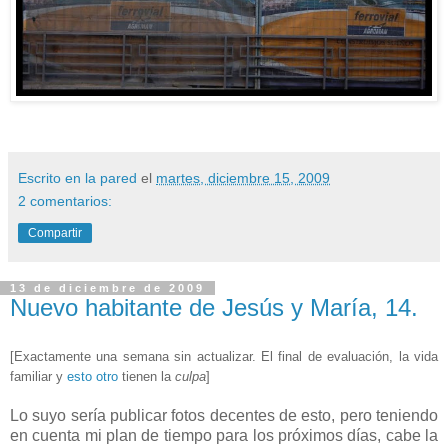
Escrito en la pared
el
martes, diciembre 15, 2009
2 comentarios:
Compartir
13 de diciembre de 2009
Nuevo habitante de Jesús y María, 14.
[Exactamente una semana sin actualizar. El final de evaluación, la vida
familiar y
esto otro
tienen la
culpa
]
Lo suyo sería publicar fotos decentes de esto, pero teniendo
en cuenta mi plan de tiempo para los próximos días, cabe la