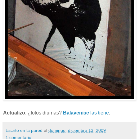
Actualizo
: ¿fotos diurnas?
Balavenise
las tiene
.
Escrito en la pared
el
domingo, diciembre 13, 2009
1 comentario: