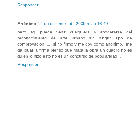
Responder
Anónimo
14 de diciembre de 2009 a las 16:49
pero aqi puede venir cualquiera y apoderarse del
reconocimiento de arte urbano sin ningun tipo de
comprovacion...... si no firmo y me doy como anonimo.. me
da igual la firma pienso que mata la obra un cuadro no es
quien lo hizo esto no es un concurso de popularidad...
Responder