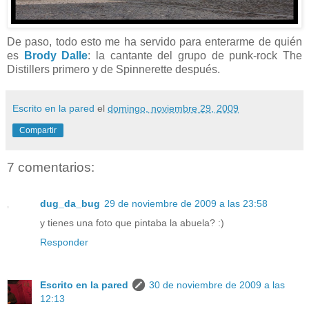
De paso, todo esto me ha servido para enterarme de quién
es
Brody Dalle
: la cantante del grupo de punk-rock The
Distillers primero y de Spinnerette después.
Escrito en la pared
el
domingo, noviembre 29, 2009
Compartir
7 comentarios:
dug_da_bug
29 de noviembre de 2009 a las 23:58
y tienes una foto que pintaba la abuela? :)
Responder
Escrito en la pared
30 de noviembre de 2009 a las
12:13