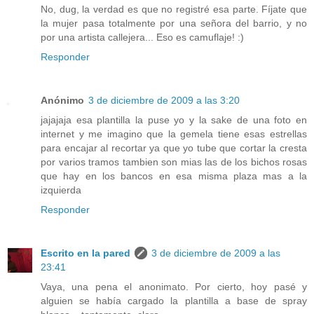
No, dug, la verdad es que no registré esa parte. Fíjate que
la mujer pasa totalmente por una señora del barrio, y no
por una artista callejera... Eso es camuflaje! :)
Responder
Anónimo
3 de diciembre de 2009 a las 3:20
jajajaja esa plantilla la puse yo y la sake de una foto en
internet y me imagino que la gemela tiene esas estrellas
para encajar al recortar ya que yo tube que cortar la cresta
por varios tramos tambien son mias las de los bichos rosas
que hay en los bancos en esa misma plaza mas a la
izquierda
Responder
Escrito en la pared
3 de diciembre de 2009 a las
23:41
Vaya, una pena el anonimato. Por cierto, hoy pasé y
alguien se había cargado la plantilla a base de spray