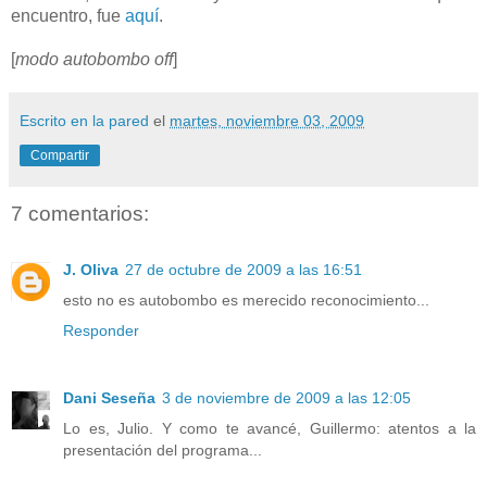
encuentro, fue
aquí
.
[
modo autobombo off
]
Escrito en la pared
el
martes, noviembre 03, 2009
Compartir
7 comentarios:
J. Oliva
27 de octubre de 2009 a las 16:51
esto no es autobombo es merecido reconocimiento...
Responder
Dani Seseña
3 de noviembre de 2009 a las 12:05
Lo es, Julio. Y como te avancé, Guillermo: atentos a la
presentación del programa...