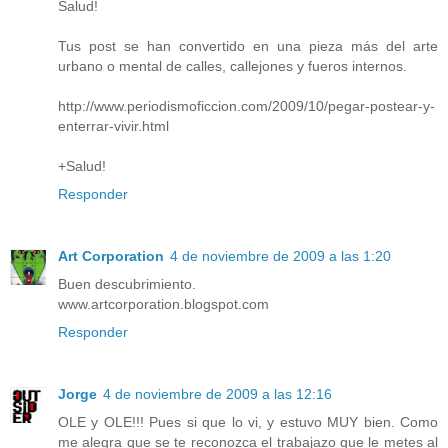
Salud!
Tus post se han convertido en una pieza más del arte
urbano o mental de calles, callejones y fueros internos.
http://www.periodismoficcion.com/2009/10/pegar-postear-y-
enterrar-vivir.html
+Salud!
Responder
Art Corporation
4 de noviembre de 2009 a las 1:20
Buen descubrimiento.
www.artcorporation.blogspot.com
Responder
Jorge
4 de noviembre de 2009 a las 12:16
OLE y OLE!!! Pues si que lo vi, y estuvo MUY bien. Como
me alegra que se te reconozca el trabajazo que le metes al