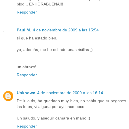
blog... ENHORABUENA!!!
Responder
Paul M.
4 de noviembre de 2009 a las 15:54
sí que ha estado bien.
yo, además, me he echado unas risillas ;)
un abrazo!
Responder
Unknown
4 de noviembre de 2009 a las 16:14
De lujo tio, ha quedado muy bien, no sabia que tu pegases
las fotos, vi alguna por ayi hace poco.
Un saludo, y aseguir camara en mano ;)
Responder