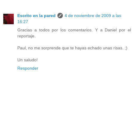
Escrito en la pared
4 de noviembre de 2009 a las
16:27
Gracias a todos por los comentarios. Y a Daniel por el
reportaje.
Paul, no me sorprende que te hayas echado unas risas. ;)
Un saludo!
Responder