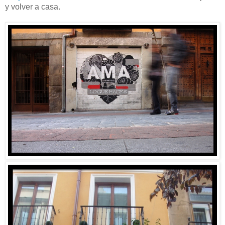
y volver a casa.