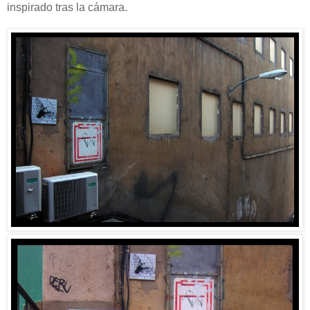
inspirado tras la cámara.