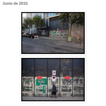
Junio de 2010.