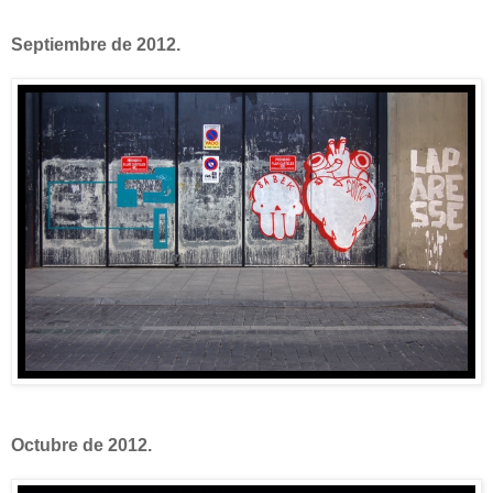
Septiembre de 2012.
Octubre de 2012.