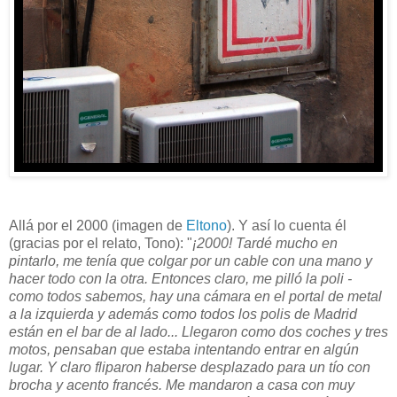
Allá por el 2000 (imagen de
Eltono
). Y así lo cuenta él
(gracias por el relato, Tono): "
¡
2000! Tardé mucho en
pintarlo, me tenía que colgar por un cable con una mano y
hacer todo con la otra. Entonces claro, me pilló la poli -
como todos sabemos, hay una cámara en el portal de metal
a la izquierda y además como todos los polis de Madrid
están en el bar de al lado... Llegaron como dos coches y tres
motos, pensaban que estaba intentando entrar en algún
lugar. Y claro fliparon haberse desplazado para un tío con
brocha y acento francés. Me mandaron a casa con muy