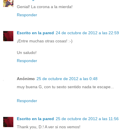
Genial! La corona a la mierda!
Responder
Escrito en la pared
24 de octubre de 2012 a las 22:59
¡Entre muchas otras cosas! :-)
Un saludo!
Responder
Anónimo
25 de octubre de 2012 a las 0:48
muy buena G, con tu sexto sentido nada te escape...
Responder
Escrito en la pared
25 de octubre de 2012 a las 11:56
Thank you, D.! A ver si nos vemos!