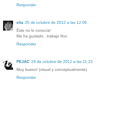
Responder
elia
25 de octubre de 2012 a las 12:06
Ëste no lo conocía!
Me ha gustado...trabajo fino.
Responder
PEJAC
29 de octubre de 2012 a las 11:23
Muy bueno! (visual y conceptualmente).
Responder