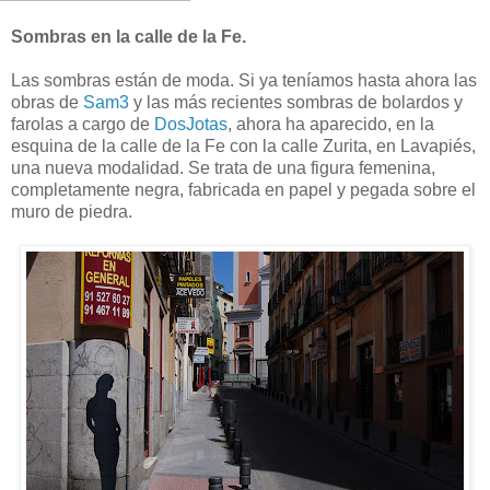
Sombras en la calle de la Fe.
Las sombras están de moda. Si ya teníamos hasta ahora las
obras de
Sam3
y las más recientes sombras de bolardos y
farolas a cargo de
DosJotas
, ahora ha aparecido, en la
esquina de la calle de la Fe con la calle Zurita, en Lavapiés,
una nueva modalidad. Se trata de una figura femenina,
completamente negra, fabricada en papel y pegada sobre el
muro de piedra.