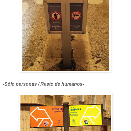
-Sólo personas / Resto de humanos-