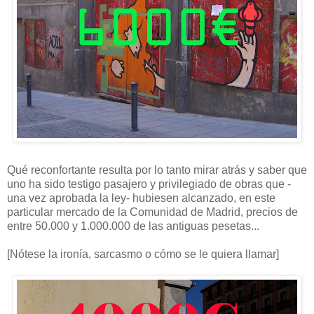
Qué reconfortante resulta por lo tanto mirar atrás y saber que
uno ha sido testigo pasajero y privilegiado de obras que -
una vez aprobada la ley- hubiesen alcanzado, en este
particular mercado de la Comunidad de Madrid, precios de
entre 50.000 y 1.000.000 de las antiguas pesetas...
[Nótese la ironía, sarcasmo o cómo se le quiera llamar]