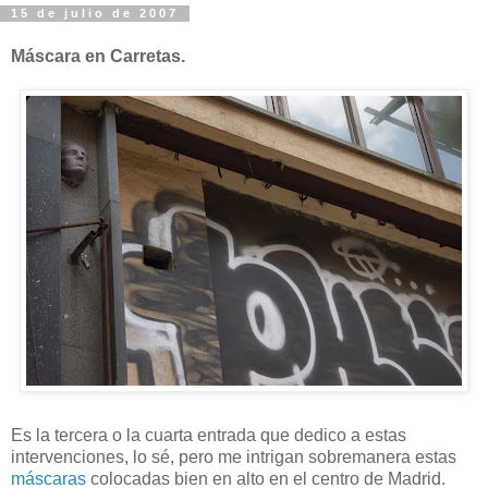
15 de julio de 2007
Máscara en Carretas.
Es la tercera o la cuarta entrada que dedico a estas
intervenciones, lo sé, pero me intrigan sobremanera estas
máscaras
colocadas bien en alto en el centro de Madrid.