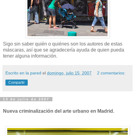
Sigo sin saber quién o quiénes son los autores de estas
máscaras, así que se agradecería ayuda de quien pueda
tener alguna información.
Escrito en la pared
el
domingo, julio 15, 2007
2 comentarios:
Compartir
13 de julio de 2007
Nueva criminalización del arte urbano en Madrid.