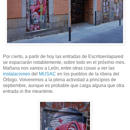
Por cierto, a partir de hoy las entradas de Escritoenlapared
se espaciarán notablemente, sobre todo en el próximo mes.
Mañana nos vamos a León, entre otras cosas a ver las
instalaciones
del
MUSAC
en los pueblos de la ribera del
Órbigo. Volveremos a la plena actividad a principios de
septiembre, aunque es probable que caiga alguna que otra
entrada in the meantime.