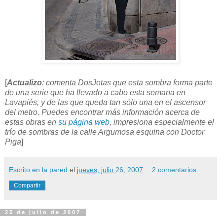
[
Actualizo
: comenta DosJotas que esta sombra forma parte
de una serie que ha llevado a cabo esta semana en
Lavapiés, y de las que queda tan sólo una en el ascensor
del metro. Puedes encontrar más información acerca de
estas obras en
su página web
, impresiona especialmente el
trío de sombras de la calle Argumosa esquina con Doctor
Piga
]
Escrito en la pared
el
jueves, julio 26, 2007
2 comentarios:
Compartir
25 de julio de 2007