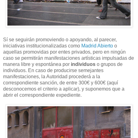
Sí se seguirán promoviendo o apoyando, al parecer,
iniciativas institucionalizadas como
Madrid Abierto
o
aquellas promovidas por entes privados, pero en ningún
caso se permitirán manifestaciones artísticas impulsadas de
manera libre y espontánea por
individuos
o grupos de
individuos. En caso de producirse semejantes
manifestaciones, la Autoridad procederá a la
correspondiente sanción, de entre 300€ y 600€ (aquí
desconocemos el criterio a aplicar), y suponemos que a
abrir el correspondiente expediente.