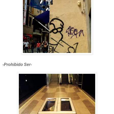
-Prohibido Ser-