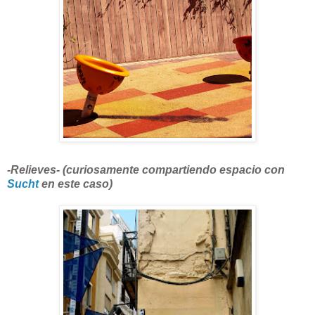
-Relieves- (curiosamente compartiendo espacio con
Sucht
en este caso)