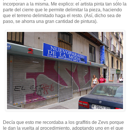
incorporan a la misma. Me explico: el artista pinta tan sólo la
parte del cierre que le permite delimitar la pieza, haciendo
que el terreno delimitado haga el resto. (Así, dicho sea de
paso, se ahorra una gran cantidad de pintura).
Decía que esto me recordaba a los graffitis de Zevs porque
le dan la vuelta al procedimiento, adoptando uno en el que