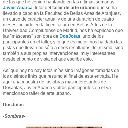
de las que he venido hablando en las últimas semanas.
Javier Abarca
, tutor del
taller de arte urbano
que se ha
llevado a cabo en la Facultad de Bellas Artes de Aranjuez,
un curso de carácter anual y de una duración de cuatro
meses incluido en la licenciatura en Bellas Artes de la
Universidad Complutense de Madrid, nos ha explicado que
las "máscaras" son obra de
DosJotas
, uno de los
participantes en el taller, y lo que es mejor, nos ha dado las
pistas que llevan no sólo a otros resultados del mismo, sino
también a sus propias intervenciones, muy interesantes
desde el punto de vista del que escribe esto.
Así que hoy no hay fotos mías sino imágenes tomadas de
los distintos links que resumo al final de esta entrada. He
aquí una muestra de las obras más interesantes de
DosJotas, Javier Abarca y otros participantes en el ya
mencionado taller de arte urbano.
DosJotas:
-Sombras-