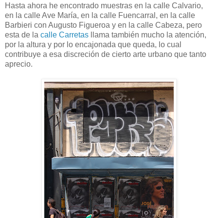
Hasta ahora he encontrado muestras en la calle Calvario,
en la calle Ave María, en la calle Fuencarral, en la calle
Barbieri con Augusto Figueroa y en la calle Cabeza, pero
esta de la
calle Carretas
llama también mucho la atención,
por la altura y por lo encajonada que queda, lo cual
contribuye a esa discreción de cierto arte urbano que tanto
aprecio.