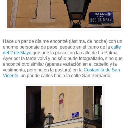
Hace un par de día me encontré (lástima, de noche) con un
enorme personaje de papel pegado en el tramo de la
calle
del 2 de Mayo
que une la plaza con la calle de La Palma.
Ayer por la tarde volví y no sólo pude fotografiarlo, sino que
encontré otro similar (apenas variación en el cabello y la
vestimenta, pero no en la postura) en la
Costanilla de San
Vicente
, un par de calles hacia la calle San Bernardo.