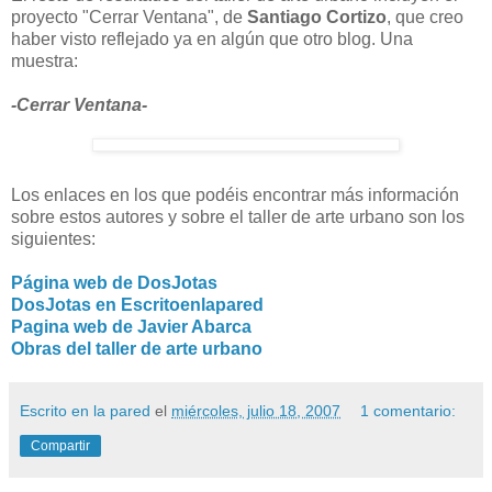
proyecto "Cerrar Ventana", de
Santiago Cortizo
, que creo
haber visto reflejado ya en algún que otro blog. Una
muestra:
-Cerrar Ventana-
Los enlaces en los que podéis encontrar más información
sobre estos autores y sobre el taller de arte urbano son los
siguientes:
Página web de DosJotas
DosJotas en Escritoenlapared
Pagina web de Javier Abarca
Obras del taller de arte urbano
Escrito en la pared
el
miércoles, julio 18, 2007
1 comentario:
Compartir