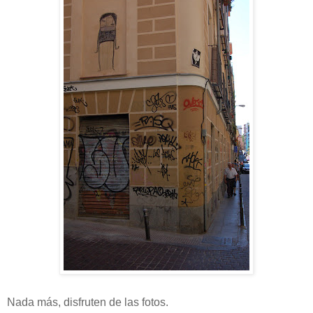
Nada más, disfruten de las fotos.