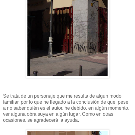
Se trata de un personaje que me resulta de algún modo
familiar, por lo que he llegado a la conclusión de que, pese
a no saber quién es el autor, he debido, en algún momento,
ver alguna obra suya en algún lugar. Como en otras
ocasiones, se agradecerá la ayuda.