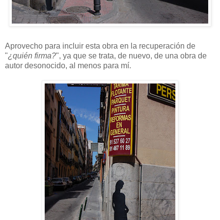
Aprovecho para incluir esta obra en la recuperación de
"
¿quién firma?
", ya que se trata, de nuevo, de una obra de
autor desonocido, al menos para mí.