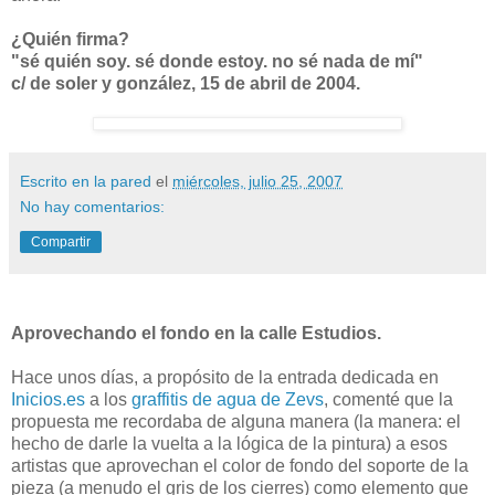
¿Quién firma?
"sé quién soy. sé donde estoy. no sé nada de mí"
c/ de soler y gonzález, 15 de abril de 2004.
Escrito en la pared
el
miércoles, julio 25, 2007
No hay comentarios:
Compartir
Aprovechando el fondo en la calle Estudios.
Hace unos días, a propósito de la entrada dedicada en
Inicios.es
a los
graffitis de agua de Zevs
, comenté que la
propuesta me recordaba de alguna manera (la manera: el
hecho de darle la vuelta a la lógica de la pintura) a esos
artistas que aprovechan el color de fondo del soporte de la
pieza (a menudo el gris de los cierres) como elemento que