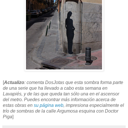
[
Actualizo
: comenta DosJotas que esta sombra forma parte
de una serie que ha llevado a cabo esta semana en
Lavapiés, y de las que queda tan sólo una en el ascensor
del metro. Puedes encontrar más información acerca de
estas obras en
su página web
, impresiona especialmente el
trío de sombras de la calle Argumosa esquina con Doctor
Piga
]