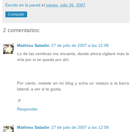
Escrito en la pared
el
jueves, julio 26, 2007
Compartir
2 comentarios:
Mathieu Saladin
27 de julio de 2007 a las 12:08
Lo de las osmbras me encanta, desde ahora vigilaré más la
mía por si se queda por ahí.
Por cierto, metete en mi blog y echa un vistazo a la barra
lateral, a ver si te gusta.
:P
Responder
Mathieu Saladin
27 de julio de 2007 a las 12:08