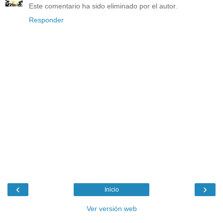
Este comentario ha sido eliminado por el autor.
Responder
‹
›
Inicio
Ver versión web