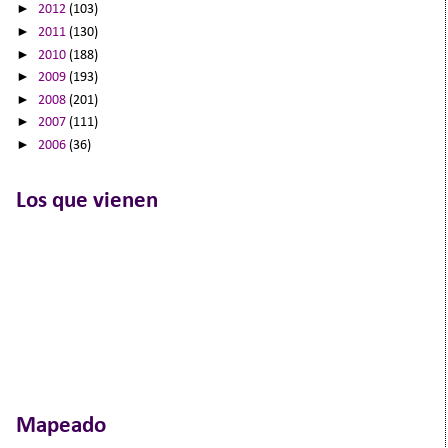
►
2012
(103)
►
2011
(130)
►
2010
(188)
►
2009
(193)
►
2008
(201)
►
2007
(111)
►
2006
(36)
Los que vienen
Mapeado