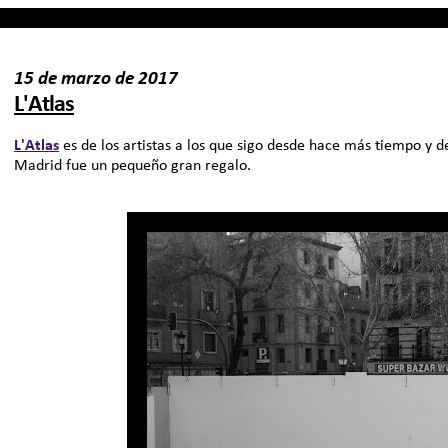
15 de marzo de 2017
L'Atlas
L'Atlas
es de los artistas a los que sigo desde hace más tiempo y d
Madrid fue un pequeño gran regalo.