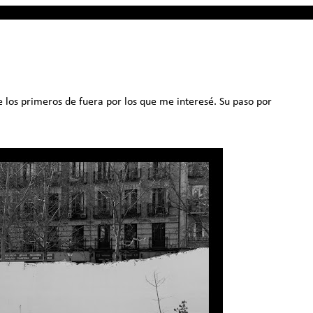
e los primeros de fuera por los que me interesé. Su paso por