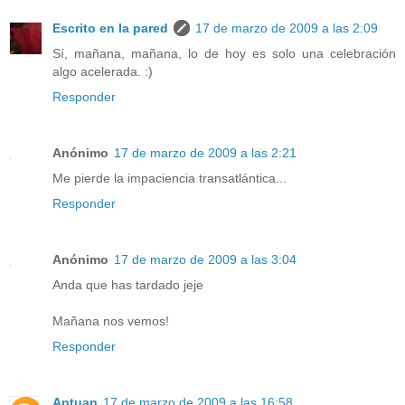
Escrito en la pared
17 de marzo de 2009 a las 2:09
Sí, mañana, mañana, lo de hoy es solo una celebración
algo acelerada. :)
Responder
Anónimo
17 de marzo de 2009 a las 2:21
Me pierde la impaciencia transatlántica...
Responder
Anónimo
17 de marzo de 2009 a las 3:04
Anda que has tardado jeje
Mañana nos vemos!
Responder
Antuan
17 de marzo de 2009 a las 16:58