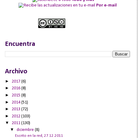
Por e-mail
Encuentra
Archivo
►
2017
(6)
►
2016
(8)
►
2015
(8)
►
2014
(51)
►
2013
(72)
►
2012
(103)
▼
2011
(130)
▼
diciembre
(8)
Escrito en la red, 27.12.2011