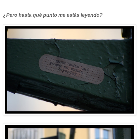
¿Pero hasta qué punto me estás leyendo?