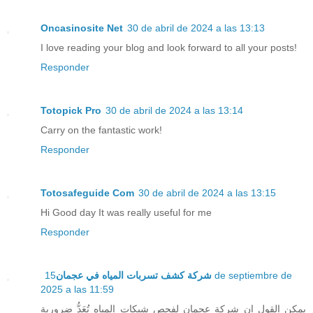
Oncasinosite Net
30 de abril de 2024 a las 13:13
I love reading your blog and look forward to all your posts!
Responder
Totopick Pro
30 de abril de 2024 a las 13:14
Carry on the fantastic work!
Responder
Totosafeguide Com
30 de abril de 2024 a las 13:15
Hi Good day It was really useful for me
Responder
15 de septiembre de
شركة كشف تسربات المياه في عجمان
2025 a las 11:59
يمكن القول إن شركة عجمان لفحص شبكات المياه تُعَدُّ ضرورية