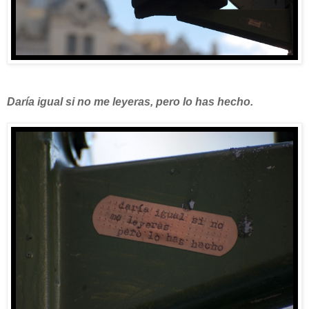
Daría igual si no me leyeras, pero lo has hecho.