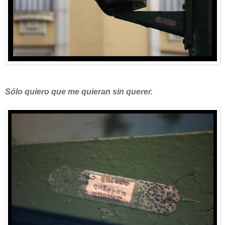
Sólo quiero que me quieran sin querer.