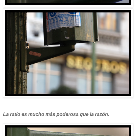
La ratio es mucho más poderosa que la razón.