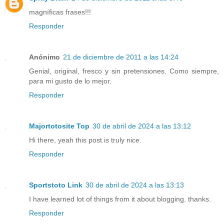
magníficas frases!!!
Responder
Anónimo
21 de diciembre de 2011 a las 14:24
Genial, original, fresco y sin pretensiones. Como siempre,
para mi gusto de lo mejor.
Responder
Majortotosite Top
30 de abril de 2024 a las 13:12
Hi there, yeah this post is truly nice.
Responder
Sportstoto Link
30 de abril de 2024 a las 13:13
I have learned lot of things from it about blogging. thanks.
Responder