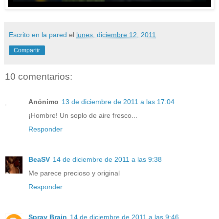
Escrito en la pared
el
lunes, diciembre 12, 2011
Compartir
10 comentarios:
Anónimo
13 de diciembre de 2011 a las 17:04
¡Hombre! Un soplo de aire fresco...
Responder
BeaSV
14 de diciembre de 2011 a las 9:38
Me parece precioso y original
Responder
Spray Brain
14 de diciembre de 2011 a las 9:46