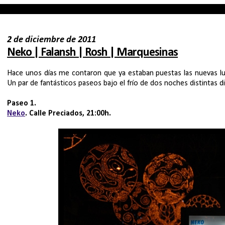
2 de diciembre de 2011
Neko | Falansh | Rosh | Marquesinas
Hace unos días me contaron que ya estaban puestas las nuevas luces
Un par de fantásticos paseos bajo el frío de dos noches distintas d
Paseo 1.
Neko
. Calle Preciados, 21:00h.