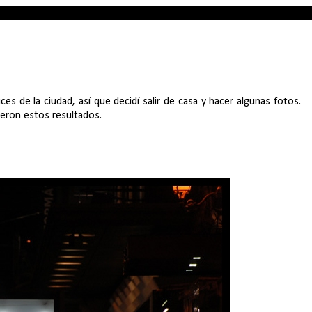
 de la ciudad, así que decidí salir de casa y hacer algunas fotos.
ieron estos resultados.