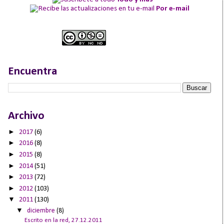
Por e-mail
Encuentra
Archivo
►
2017
(6)
►
2016
(8)
►
2015
(8)
►
2014
(51)
►
2013
(72)
►
2012
(103)
▼
2011
(130)
▼
diciembre
(8)
Escrito en la red, 27.12.2011