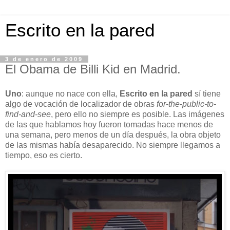
Escrito en la pared
3 de enero de 2009
El Obama de Billi Kid en Madrid.
Uno
: aunque no nace con ella,
Escrito en la pared
sí tiene
algo de vocación de localizador de obras
for-the-public-to-
find-and-see
, pero ello no siempre es posible. Las imágenes
de las que hablamos hoy fueron tomadas hace menos de
una semana, pero menos de un día después, la obra objeto
de las mismas había desaparecido. No siempre llegamos a
tiempo, eso es cierto.