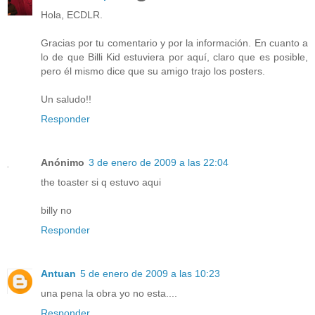
Hola, ECDLR.
Gracias por tu comentario y por la información. En cuanto a
lo de que Billi Kid estuviera por aquí, claro que es posible,
pero él mismo dice que su amigo trajo los posters.
Un saludo!!
Responder
Anónimo
3 de enero de 2009 a las 22:04
the toaster si q estuvo aqui
billy no
Responder
Antuan
5 de enero de 2009 a las 10:23
una pena la obra yo no esta....
Responder