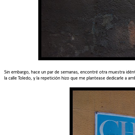
Sin embargo, hace un par de semanas, encontré otra muestra idén
la calle Toledo, y la repetición hizo que me plantease dedicarle a a