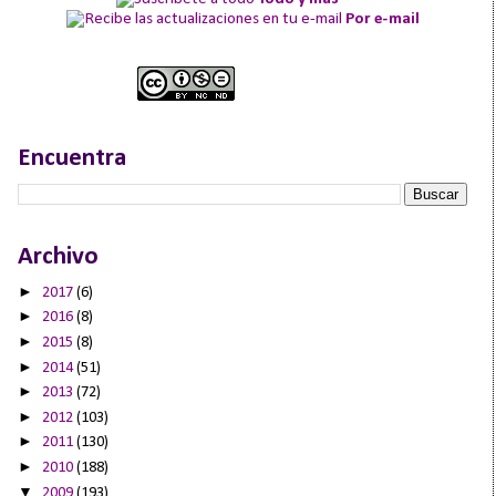
Por e-mail
Encuentra
Archivo
►
2017
(6)
►
2016
(8)
►
2015
(8)
►
2014
(51)
►
2013
(72)
►
2012
(103)
►
2011
(130)
►
2010
(188)
▼
2009
(193)