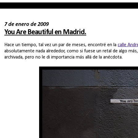
7 de enero de 2009
You Are Beautiful en Madrid.
Hace un tiempo, tal vez un par de meses, encontré en la
calle And
absolutamente nada alrededor, como si fuese un retal de algo más,
archivada, pero no le di importancia más allá de la anécdota.