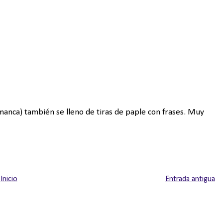
lamanca) también se lleno de tiras de paple con frases. Muy
Inicio
Entrada antigua