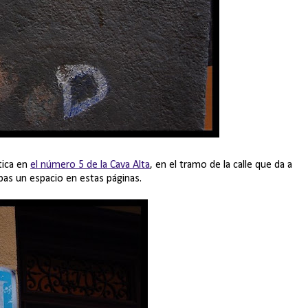
tica en
el número 5 de la Cava Alta
, en el tramo de la calle que da a
mbas un espacio en estas páginas.