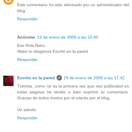
Este comentario ha sido eliminado por un administrador del
blog.
Responder
Anónimo
19 de enero de 2009 a las 15:40
Ese Hola,Neko...
Alabo tu elegancia Escrito en la pared.
Responder
Escrito en la pared
19 de enero de 2009 a las 17:42
Txemita, como no es la primera vez que veo publicidad en
estas páginas he tenido a bien suprimir tu comentario.
Gracias de todos modos por el interés por el blog.
Un saludo.
Responder