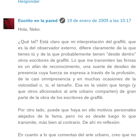
Responder
Escrito en la pared
19 de enero de 2009 a las 10:17
Hola, Neko.
¿Qué tal? Está claro que mi interpretación del graffiti, que
es la del observador externo, difiere claramente de la que
tienes tú y de la que probablemente tienen "desde dentro"
otros escritores de graffiti. Lo que me transmiten las firmas
es un afán de reconocimiento, una suerte de desdeo de
presencia cuya fuerza se expresa a través de la profusión,
de la casi omnipresencia y en muchas ocasiones de la
vistosidad o, si, el tamaño. Esa es la visión que tengo (y
que otros aficionados al arte urbano comparten) de gran
parte de la obra de los escritores de graffiti.
Por otro lado, puede que haya en ello motivos personales
alejados de la fama, pero no es desde luego lo que
transmite, más bien al contrario. De ahí mi reflexión.
En cuanto a lo que comentas del arte urbano, creo que no