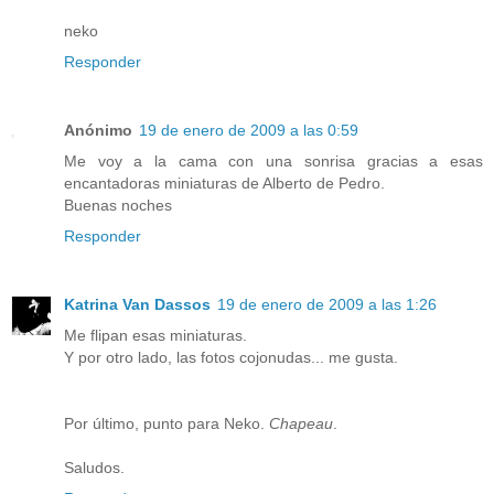
neko
Responder
Anónimo
19 de enero de 2009 a las 0:59
Me voy a la cama con una sonrisa gracias a esas
encantadoras miniaturas de Alberto de Pedro.
Buenas noches
Responder
Katrina Van Dassos
19 de enero de 2009 a las 1:26
Me flipan esas miniaturas.
Y por otro lado, las fotos cojonudas... me gusta.
Por último, punto para Neko.
Chapeau
.
Saludos.