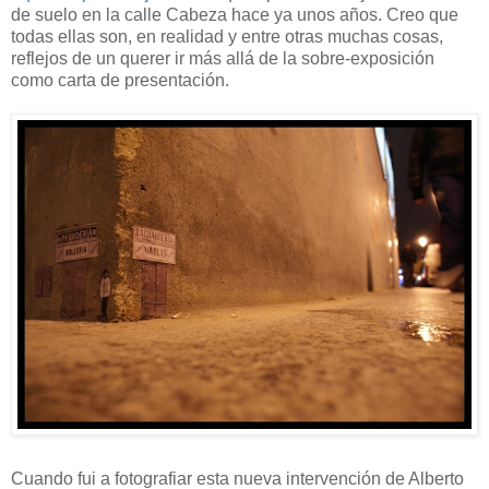
de suelo en la calle Cabeza hace ya unos años. Creo que
todas ellas son, en realidad y entre otras muchas cosas,
reflejos de un querer ir más allá de la sobre-exposición
como carta de presentación.
Cuando fui a fotografiar esta nueva intervención de Alberto