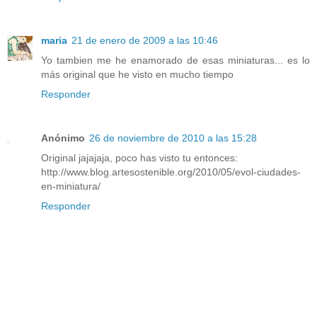
maria
21 de enero de 2009 a las 10:46
Yo tambien me he enamorado de esas miniaturas... es lo
más original que he visto en mucho tiempo
Responder
Anónimo
26 de noviembre de 2010 a las 15:28
Original jajajaja, poco has visto tu entonces:
http://www.blog.artesostenible.org/2010/05/evol-ciudades-
en-miniatura/
Responder