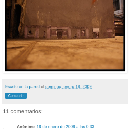
Escrito en la pared
el
domingo, enero 18, 2009
Compartir
11 comentarios:
Anónimo
19 de enero de 2009 a las 0:33