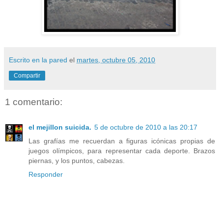
Escrito en la pared
el
martes, octubre 05, 2010
Compartir
1 comentario:
el mejillon suicida.
5 de octubre de 2010 a las 20:17
Las grafías me recuerdan a figuras icónicas propias de
juegos olímpicos, para representar cada deporte. Brazos
piernas, y los puntos, cabezas.
Responder