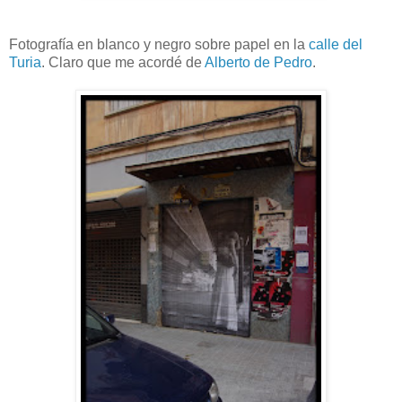
Fotografía en blanco y negro sobre papel en la
calle del
Turia
. Claro que me acordé de
Alberto de Pedro
.