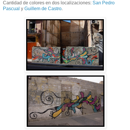
Cantidad de colores en dos localizaciones:
San Pedro
Pascual
y
Guillem de Castro
.