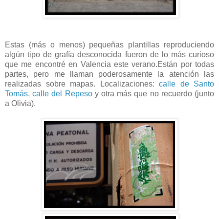
Estas (más o menos) pequeñas plantillas reproduciendo
algún tipo de grafía desconocida fueron de lo más curioso
que me encontré en Valencia este verano.Están por todas
partes, pero me llaman poderosamente la atención las
realizadas sobre mapas. Localizaciones:
calle de Santo
Tomás
,
calle del Repeso
y otra más que no recuerdo (junto
a Olivia).