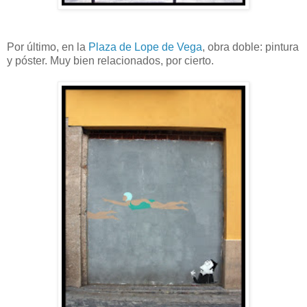
Por último, en la
Plaza de Lope de Vega
, obra doble: pintura
y póster. Muy bien relacionados, por cierto.