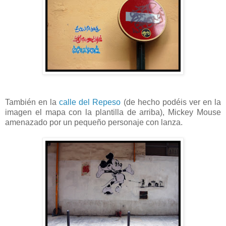
También en la
calle del Repeso
(de hecho podéis ver en la
imagen el mapa con la plantilla de arriba), Mickey Mouse
amenazado por un pequeño personaje con lanza.