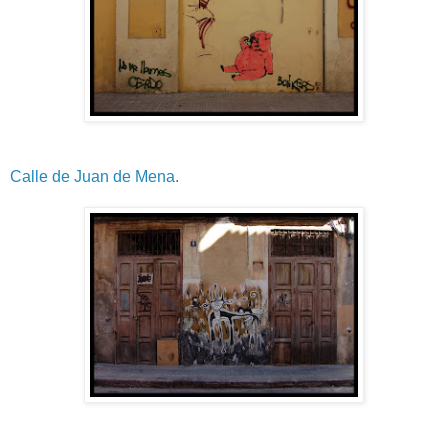
Calle de Juan de Mena
.