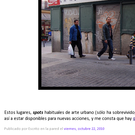
Estos lugares,
spots
habituales de arte urbano (sólo ha sobrevivid
así a estar disponibles para nuevas acciones, y me consta que hay
Publicado por Escrito en la pared
el
viernes, octubre 22, 2010