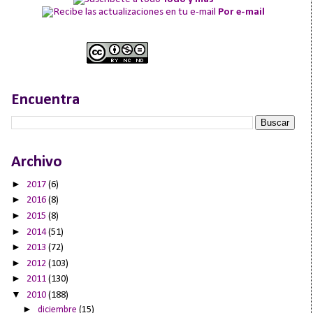
Por e-mail
Encuentra
Archivo
►
2017
(6)
►
2016
(8)
►
2015
(8)
►
2014
(51)
►
2013
(72)
►
2012
(103)
►
2011
(130)
▼
2010
(188)
►
diciembre
(15)