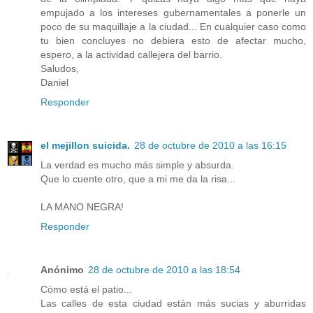
empujado a los intereses gubernamentales a ponerle un
poco de su maquillaje a la ciudad... En cualquier caso como
tu bien concluyes no debiera esto de afectar mucho,
espero, a la actividad callejera del barrio.
Saludos,
Daniel
Responder
el mejillon suicida.
28 de octubre de 2010 a las 16:15
La verdad es mucho más simple y absurda.
Que lo cuente otro, que a mi me da la risa...
LA MANO NEGRA!
Responder
Anónimo
28 de octubre de 2010 a las 18:54
Cómo está el patio...
Las calles de esta ciudad están más sucias y aburridas