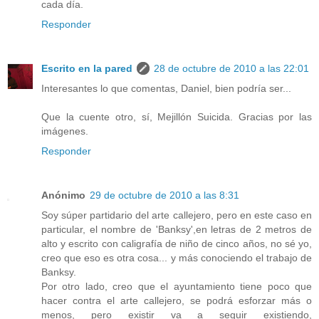
cada día.
Responder
Escrito en la pared
28 de octubre de 2010 a las 22:01
Interesantes lo que comentas, Daniel, bien podría ser...
Que la cuente otro, sí, Mejillón Suicida. Gracias por las
imágenes.
Responder
Anónimo
29 de octubre de 2010 a las 8:31
Soy súper partidario del arte callejero, pero en este caso en
particular, el nombre de 'Banksy',en letras de 2 metros de
alto y escrito con caligrafía de niño de cinco años, no sé yo,
creo que eso es otra cosa... y más conociendo el trabajo de
Banksy.
Por otro lado, creo que el ayuntamiento tiene poco que
hacer contra el arte callejero, se podrá esforzar más o
menos, pero existir va a seguir existiendo,