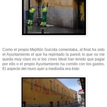
Como el propio Mejillón Suicida comentaba, al final ha sido
el Ayuntamiento el que ha repintado la pared; lo que no me
queda muy claro es si los cines Ideal han tenido que pagar
por ello o el propio Ayuntamiento ha corrido con los gastos.
El aspecto del muro ayer a mediodía era éste: