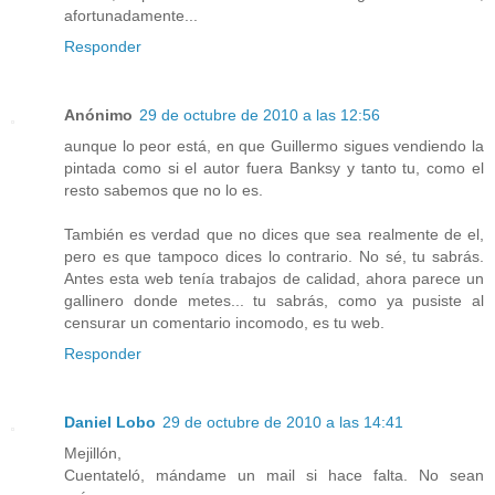
afortunadamente...
Responder
Anónimo
29 de octubre de 2010 a las 12:56
aunque lo peor está, en que Guillermo sigues vendiendo la
pintada como si el autor fuera Banksy y tanto tu, como el
resto sabemos que no lo es.
También es verdad que no dices que sea realmente de el,
pero es que tampoco dices lo contrario. No sé, tu sabrás.
Antes esta web tenía trabajos de calidad, ahora parece un
gallinero donde metes... tu sabrás, como ya pusiste al
censurar un comentario incomodo, es tu web.
Responder
Daniel Lobo
29 de octubre de 2010 a las 14:41
Mejillón,
Cuentateló, mándame un mail si hace falta. No sean