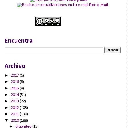
Por e-mail
Encuentra
Archivo
►
2017
(6)
►
2016
(8)
►
2015
(8)
►
2014
(51)
►
2013
(72)
►
2012
(103)
►
2011
(130)
▼
2010
(188)
►
diciembre
(15)