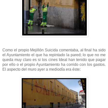
Como el propio Mejillón Suicida comentaba, al final ha sido
el Ayuntamiento el que ha repintado la pared; lo que no me
queda muy claro es si los cines Ideal han tenido que pagar
por ello o el propio Ayuntamiento ha corrido con los gastos.
El aspecto del muro ayer a mediodía era éste: