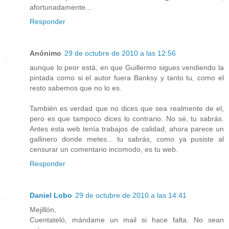
afortunadamente...
Responder
Anónimo
29 de octubre de 2010 a las 12:56
aunque lo peor está, en que Guillermo sigues vendiendo la
pintada como si el autor fuera Banksy y tanto tu, como el
resto sabemos que no lo es.
También es verdad que no dices que sea realmente de el,
pero es que tampoco dices lo contrario. No sé, tu sabrás.
Antes esta web tenía trabajos de calidad, ahora parece un
gallinero donde metes... tu sabrás, como ya pusiste al
censurar un comentario incomodo, es tu web.
Responder
Daniel Lobo
29 de octubre de 2010 a las 14:41
Mejillón,
Cuentateló, mándame un mail si hace falta. No sean