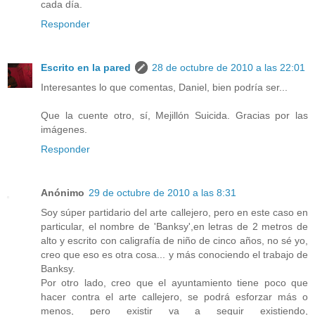
cada día.
Responder
Escrito en la pared
28 de octubre de 2010 a las 22:01
Interesantes lo que comentas, Daniel, bien podría ser...
Que la cuente otro, sí, Mejillón Suicida. Gracias por las
imágenes.
Responder
Anónimo
29 de octubre de 2010 a las 8:31
Soy súper partidario del arte callejero, pero en este caso en
particular, el nombre de 'Banksy',en letras de 2 metros de
alto y escrito con caligrafía de niño de cinco años, no sé yo,
creo que eso es otra cosa... y más conociendo el trabajo de
Banksy.
Por otro lado, creo que el ayuntamiento tiene poco que
hacer contra el arte callejero, se podrá esforzar más o
menos, pero existir va a seguir existiendo,