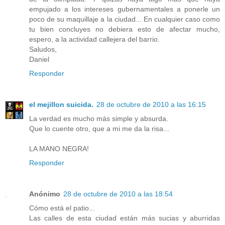
empujado a los intereses gubernamentales a ponerle un
poco de su maquillaje a la ciudad... En cualquier caso como
tu bien concluyes no debiera esto de afectar mucho,
espero, a la actividad callejera del barrio.
Saludos,
Daniel
Responder
el mejillon suicida.
28 de octubre de 2010 a las 16:15
La verdad es mucho más simple y absurda.
Que lo cuente otro, que a mi me da la risa...
LA MANO NEGRA!
Responder
Anónimo
28 de octubre de 2010 a las 18:54
Cómo está el patio...
Las calles de esta ciudad están más sucias y aburridas