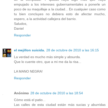
empujado a los intereses gubernamentales a ponerle un
poco de su maquillaje a la ciudad... En cualquier caso como
tu bien concluyes no debiera esto de afectar mucho,
espero, a la actividad callejera del barrio.
Saludos,
Daniel
Responder
el mejillon suicida.
28 de octubre de 2010 a las 16:15
La verdad es mucho más simple y absurda.
Que lo cuente otro, que a mi me da la risa...
LA MANO NEGRA!
Responder
Anónimo
28 de octubre de 2010 a las 18:54
Cómo está el patio...
Las calles de esta ciudad están más sucias y aburridas