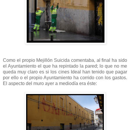
Como el propio Mejillón Suicida comentaba, al final ha sido
el Ayuntamiento el que ha repintado la pared; lo que no me
queda muy claro es si los cines Ideal han tenido que pagar
por ello o el propio Ayuntamiento ha corrido con los gastos.
El aspecto del muro ayer a mediodía era éste: