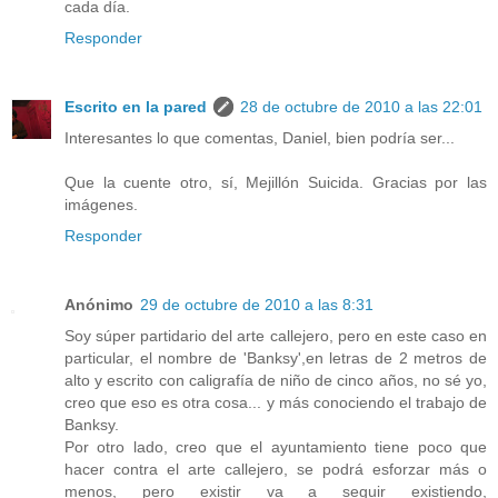
cada día.
Responder
Escrito en la pared
28 de octubre de 2010 a las 22:01
Interesantes lo que comentas, Daniel, bien podría ser...
Que la cuente otro, sí, Mejillón Suicida. Gracias por las
imágenes.
Responder
Anónimo
29 de octubre de 2010 a las 8:31
Soy súper partidario del arte callejero, pero en este caso en
particular, el nombre de 'Banksy',en letras de 2 metros de
alto y escrito con caligrafía de niño de cinco años, no sé yo,
creo que eso es otra cosa... y más conociendo el trabajo de
Banksy.
Por otro lado, creo que el ayuntamiento tiene poco que
hacer contra el arte callejero, se podrá esforzar más o
menos, pero existir va a seguir existiendo,