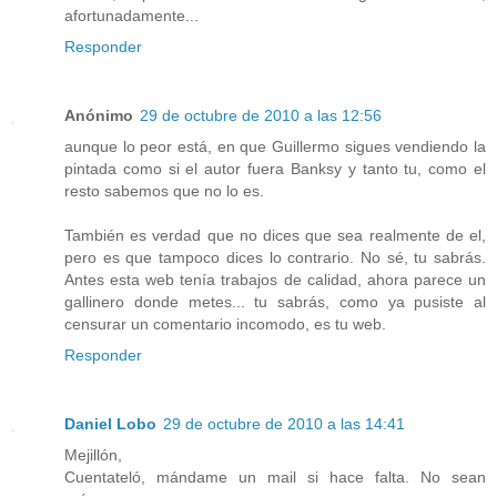
afortunadamente...
Responder
Anónimo
29 de octubre de 2010 a las 12:56
aunque lo peor está, en que Guillermo sigues vendiendo la
pintada como si el autor fuera Banksy y tanto tu, como el
resto sabemos que no lo es.
También es verdad que no dices que sea realmente de el,
pero es que tampoco dices lo contrario. No sé, tu sabrás.
Antes esta web tenía trabajos de calidad, ahora parece un
gallinero donde metes... tu sabrás, como ya pusiste al
censurar un comentario incomodo, es tu web.
Responder
Daniel Lobo
29 de octubre de 2010 a las 14:41
Mejillón,
Cuentateló, mándame un mail si hace falta. No sean