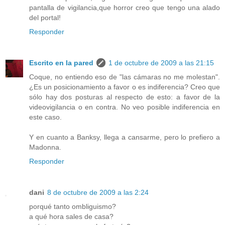
pantalla de vigilancia,que horror creo que tengo una alado
del portal!
Responder
Escrito en la pared
1 de octubre de 2009 a las 21:15
Coque, no entiendo eso de "las cámaras no me molestan".
¿Es un posicionamiento a favor o es indiferencia? Creo que
sólo hay dos posturas al respecto de esto: a favor de la
videovigilancia o en contra. No veo posible indiferencia en
este caso.
Y en cuanto a Banksy, llega a cansarme, pero lo prefiero a
Madonna.
Responder
dani
8 de octubre de 2009 a las 2:24
porqué tanto ombliguismo?
a qué hora sales de casa?