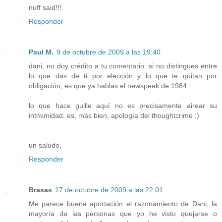
nuff said!!!
Responder
Paul M.
9 de octubre de 2009 a las 19:40
dani, no doy crédito a tu comentario. si no distingues entre
lo que das de ti por elección y lo que te quitan por
obligación, es que ya hablas el newspeak de 1984.
lo que hace guille aquí no es precisamente airear su
intmimidad. es, más bien, apología del thoughtcrime ;)
un saludo,
Responder
Brasas
17 de octubre de 2009 a las 22:01
Me parece buena aportación el razonamiento de Dani, la
mayoría de las personas que yo he visto quejarse o