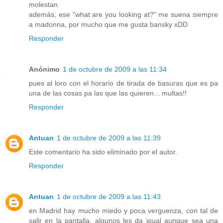
molestan.
además, ese "what are you looking at?" me suena siempre
a madonna, por mucho que me gusta bansky xDD
Responder
Anónimo
1 de octubre de 2009 a las 11:34
pues al loro con el horario de tirada de basuras que es pa
una de las cosas pa las que las quieren... multas!!
Responder
Antuan
1 de octubre de 2009 a las 11:39
Este comentario ha sido eliminado por el autor.
Responder
Antuan
1 de octubre de 2009 a las 11:43
en Madrid hay mucho miedo y poca verguenza, con tal de
salir en la pantalla, algunos les da igual aunque sea una