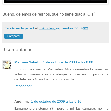
Bueno, dejemos de reírnos, que no tiene gracia. O sí.
Escrito en la pared
el
miércoles, septiembre 30, 2009
Compartir
9 comentarios:
Mathieu Saladin
1 de octubre de 2009 a las 0:08
El futuro es ver a Mercedes Milá comentando nuestras
vidas y miserias con los telespectadores en un programa
de Telecinco.Gran Hermano nos vigila.
Responder
Anónimo
1 de octubre de 2009 a las 8:16
llámame pro-sistema (?), pero a mí las cámaras no me