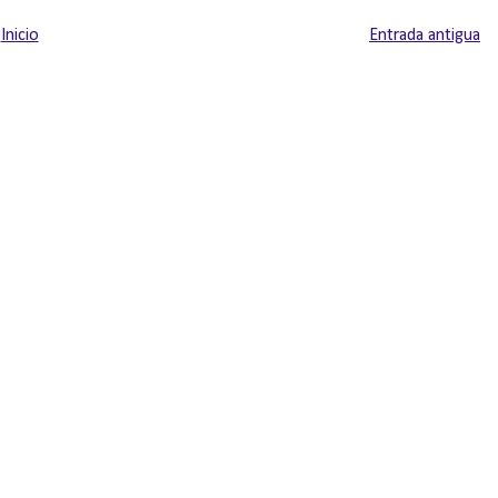
Inicio
Entrada antigua