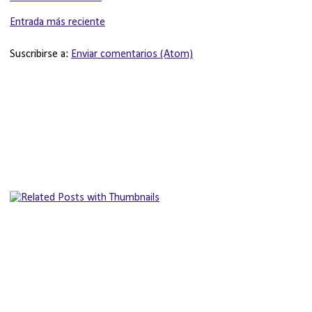
Entrada más reciente
Suscribirse a:
Enviar comentarios (Atom)