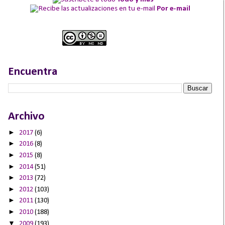
Por e-mail
Encuentra
Archivo
►
2017
(6)
►
2016
(8)
►
2015
(8)
►
2014
(51)
►
2013
(72)
►
2012
(103)
►
2011
(130)
►
2010
(188)
▼
2009
(193)