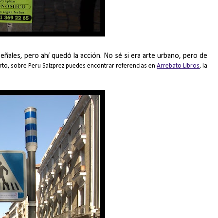
ñales, pero ahí quedó la acción. No sé si era arte urbano, pero de
erto, sobre Peru Saizprez puedes encontrar referencias en
Arrebato Libros
, la