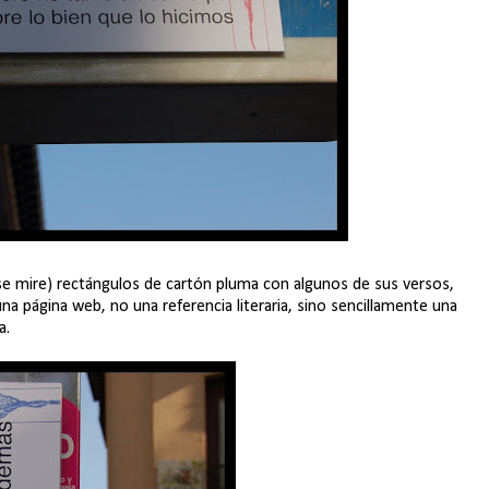
 mire) rectángulos de cartón pluma con algunos de sus versos,
 página web, no una referencia literaria, sino sencillamente una
a.