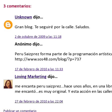
3 comentarios:
Unknown
dijo...
Gran blog. Te seguiré por la calle. Saludos.
2 de octubre de 2009 a las 11:18
Anónimo dijo...
Peru Saizprez forma parte de la programación artística
http://www.sos48.com/blog/?p=737
17 de febrero de 2010 a las 11:33
Loving Marketing
dijo...
me encanta peru saizprez...hace unos años, en una libr
me encantó...es muy original. Y esta acción en las calles
27 de febrero de 2010 a las 22:04
Publicar un comentario