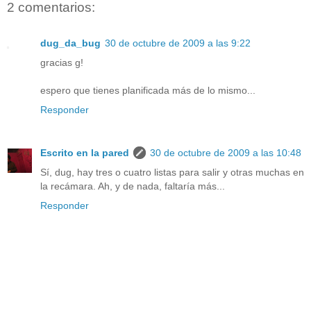
2 comentarios:
dug_da_bug
30 de octubre de 2009 a las 9:22
gracias g!
espero que tienes planificada más de lo mismo...
Responder
Escrito en la pared
30 de octubre de 2009 a las 10:48
Sí, dug, hay tres o cuatro listas para salir y otras muchas en
la recámara. Ah, y de nada, faltaría más...
Responder