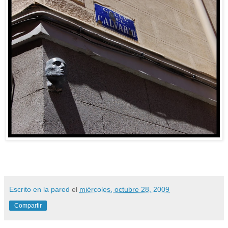
Escrito en la pared
el
miércoles, octubre 28, 2009
Compartir