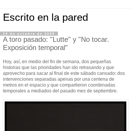
Escrito en la pared
24 de octubre de 2009
A toro pasado: "Lutte" y "No tocar.
Exposición temporal"
Hoy, así, en medio del fin de semana, dos pequeñas
historias que las prioridades han ido retrasando y que
aprovecho para sacar al final de este sábado cansado: dos
intervenciones separadas apenas por una centena de
metros en el espacio y que compartieron coordenadas
temporales a mediados del pasado mes de septiembre.