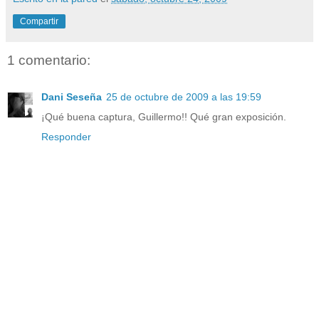
Compartir
1 comentario:
Dani Seseña
25 de octubre de 2009 a las 19:59
¡Qué buena captura, Guillermo!! Qué gran exposición.
Responder