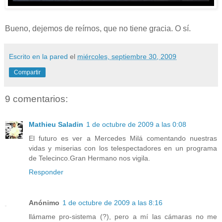
Bueno, dejemos de reírnos, que no tiene gracia. O sí.
Escrito en la pared
el
miércoles, septiembre 30, 2009
Compartir
9 comentarios:
Mathieu Saladin
1 de octubre de 2009 a las 0:08
El futuro es ver a Mercedes Milá comentando nuestras
vidas y miserias con los telespectadores en un programa
de Telecinco.Gran Hermano nos vigila.
Responder
Anónimo
1 de octubre de 2009 a las 8:16
llámame pro-sistema (?), pero a mí las cámaras no me