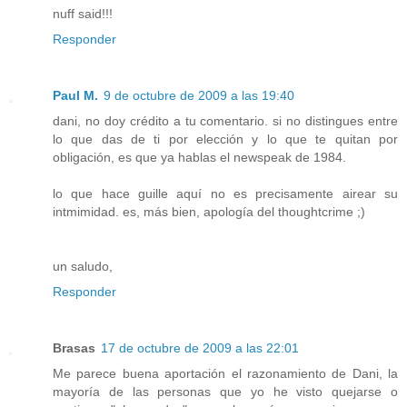
nuff said!!!
Responder
Paul M.
9 de octubre de 2009 a las 19:40
dani, no doy crédito a tu comentario. si no distingues entre
lo que das de ti por elección y lo que te quitan por
obligación, es que ya hablas el newspeak de 1984.
lo que hace guille aquí no es precisamente airear su
intmimidad. es, más bien, apología del thoughtcrime ;)
un saludo,
Responder
Brasas
17 de octubre de 2009 a las 22:01
Me parece buena aportación el razonamiento de Dani, la
mayoría de las personas que yo he visto quejarse o