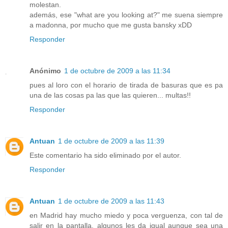
molestan.
además, ese "what are you looking at?" me suena siempre
a madonna, por mucho que me gusta bansky xDD
Responder
Anónimo
1 de octubre de 2009 a las 11:34
pues al loro con el horario de tirada de basuras que es pa
una de las cosas pa las que las quieren... multas!!
Responder
Antuan
1 de octubre de 2009 a las 11:39
Este comentario ha sido eliminado por el autor.
Responder
Antuan
1 de octubre de 2009 a las 11:43
en Madrid hay mucho miedo y poca verguenza, con tal de
salir en la pantalla, algunos les da igual aunque sea una