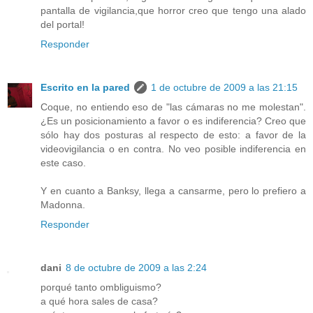
pantalla de vigilancia,que horror creo que tengo una alado
del portal!
Responder
Escrito en la pared
1 de octubre de 2009 a las 21:15
Coque, no entiendo eso de "las cámaras no me molestan".
¿Es un posicionamiento a favor o es indiferencia? Creo que
sólo hay dos posturas al respecto de esto: a favor de la
videovigilancia o en contra. No veo posible indiferencia en
este caso.
Y en cuanto a Banksy, llega a cansarme, pero lo prefiero a
Madonna.
Responder
dani
8 de octubre de 2009 a las 2:24
porqué tanto ombliguismo?
a qué hora sales de casa?