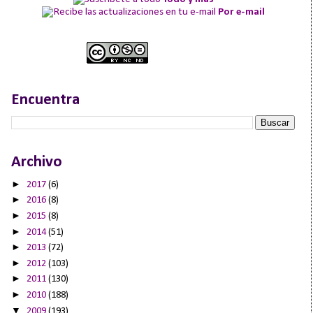
Por e-mail
Encuentra
Archivo
►
2017
(6)
►
2016
(8)
►
2015
(8)
►
2014
(51)
►
2013
(72)
►
2012
(103)
►
2011
(130)
►
2010
(188)
▼
2009
(193)