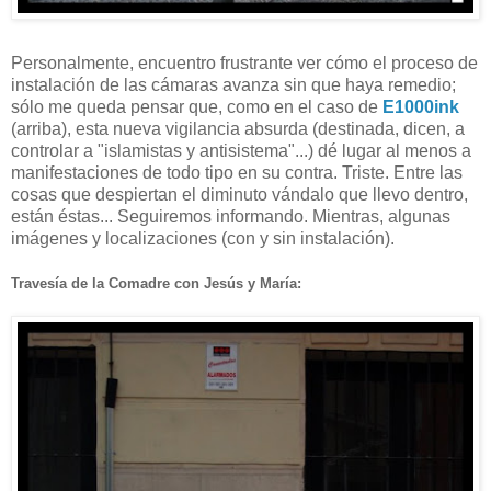
Personalmente, encuentro frustrante ver cómo el proceso de
instalación de las cámaras avanza sin que haya remedio;
sólo me queda pensar que, como en el caso de
E1000ink
(arriba), esta nueva vigilancia absurda (destinada, dicen, a
controlar a "islamistas y antisistema"...) dé lugar al menos a
manifestaciones de todo tipo en su contra. Triste. Entre las
cosas que despiertan el diminuto vándalo que llevo dentro,
están éstas... Seguiremos informando. Mientras, algunas
imágenes y localizaciones (con y sin instalación).
Travesía de la Comadre con Jesús y María: