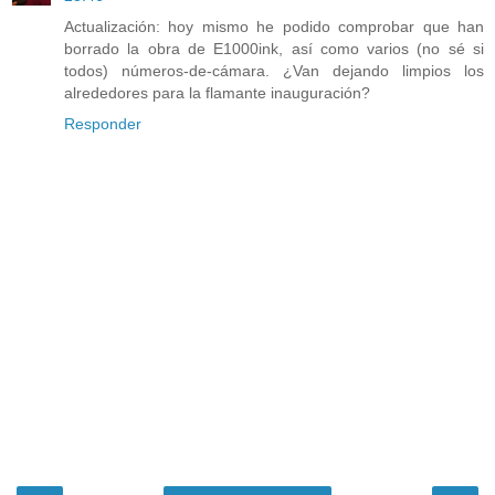
Actualización: hoy mismo he podido comprobar que han
borrado la obra de E1000ink, así como varios (no sé si
todos) números-de-cámara. ¿Van dejando limpios los
alrededores para la flamante inauguración?
Responder