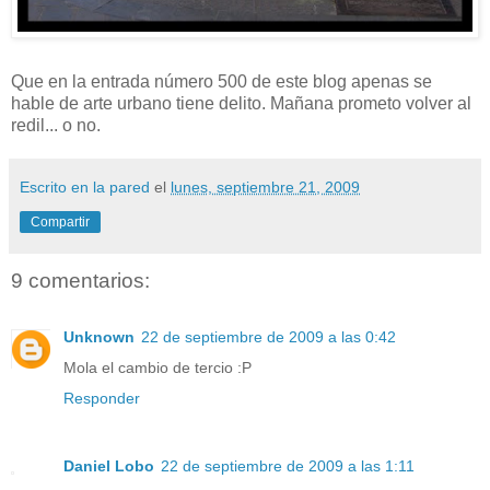
Que en la entrada número 500 de este blog apenas se
hable de arte urbano tiene delito. Mañana prometo volver al
redil... o no.
Escrito en la pared
el
lunes, septiembre 21, 2009
Compartir
9 comentarios:
Unknown
22 de septiembre de 2009 a las 0:42
Mola el cambio de tercio :P
Responder
Daniel Lobo
22 de septiembre de 2009 a las 1:11