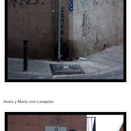
Jesús y María con Lavapiés: