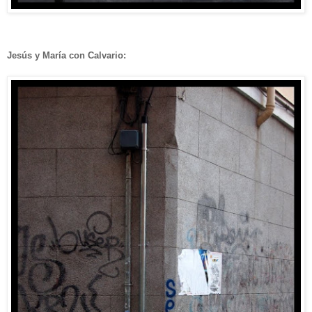
Jesús y María con Calvario: