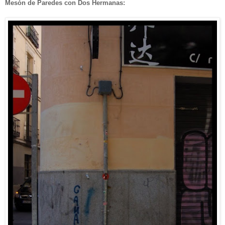
Mesón de Paredes con Dos Hermanas: