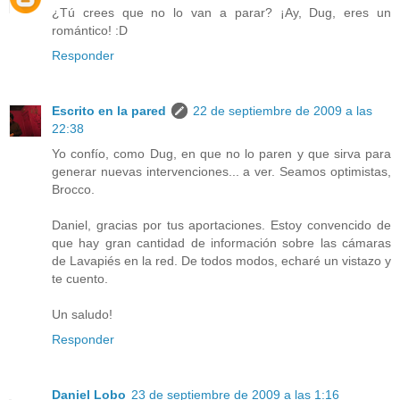
¿Tú crees que no lo van a parar? ¡Ay, Dug, eres un
romántico! :D
Responder
Escrito en la pared
22 de septiembre de 2009 a las
22:38
Yo confío, como Dug, en que no lo paren y que sirva para
generar nuevas intervenciones... a ver. Seamos optimistas,
Brocco.
Daniel, gracias por tus aportaciones. Estoy convencido de
que hay gran cantidad de información sobre las cámaras
de Lavapiés en la red. De todos modos, echaré un vistazo y
te cuento.
Un saludo!
Responder
Daniel Lobo
23 de septiembre de 2009 a las 1:16