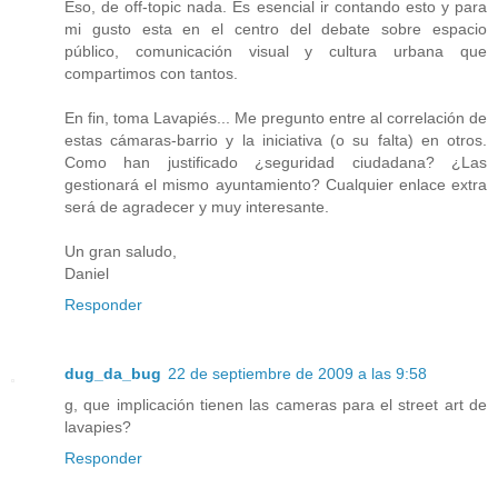
Eso, de off-topic nada. Es esencial ir contando esto y para
mi gusto esta en el centro del debate sobre espacio
público, comunicación visual y cultura urbana que
compartimos con tantos.
En fin, toma Lavapiés... Me pregunto entre al correlación de
estas cámaras-barrio y la iniciativa (o su falta) en otros.
Como han justificado ¿seguridad ciudadana? ¿Las
gestionará el mismo ayuntamiento? Cualquier enlace extra
será de agradecer y muy interesante.
Un gran saludo,
Daniel
Responder
dug_da_bug
22 de septiembre de 2009 a las 9:58
g, que implicación tienen las cameras para el street art de
lavapies?
Responder