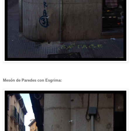
Mesón de Paredes con Esgrima: