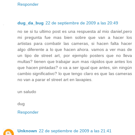
Responder
dug_da_bug
22 de septiembre de 2009 a las 20:49
no se si tu ultimo post es una respuesta al mio daniel,pero
mi pregunta fue mas bien sobre que van a hacer los
artistas para combatir las cameras, si hacen falta hacer
algo diferente a lo que hacen ahora. vamos a ver mas de
un tipo de street art, por ejemplo posters que no lleva
multas? tienen que trabajar aun mas rápidos que antes los
que hacen pintadas? o va a ser igual que antes, sin ningún
cambio significativo? lo que tengo claro es que las cameras
no van a parar el street art en lavapies.
un saludo
dug
Responder
Unknown
22 de septiembre de 2009 a las 21:41