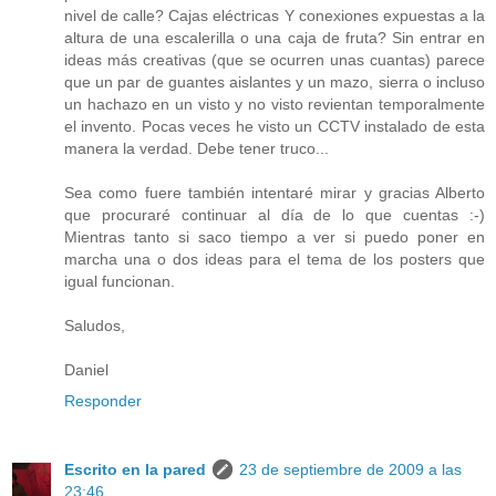
nivel de calle? Cajas eléctricas Y conexiones expuestas a la
altura de una escalerilla o una caja de fruta? Sin entrar en
ideas más creativas (que se ocurren unas cuantas) parece
que un par de guantes aislantes y un mazo, sierra o incluso
un hachazo en un visto y no visto revientan temporalmente
el invento. Pocas veces he visto un CCTV instalado de esta
manera la verdad. Debe tener truco...
Sea como fuere también intentaré mirar y gracias Alberto
que procuraré continuar al día de lo que cuentas :-)
Mientras tanto si saco tiempo a ver si puedo poner en
marcha una o dos ideas para el tema de los posters que
igual funcionan.
Saludos,
Daniel
Responder
Escrito en la pared
23 de septiembre de 2009 a las
23:46