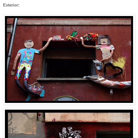
Exterior: