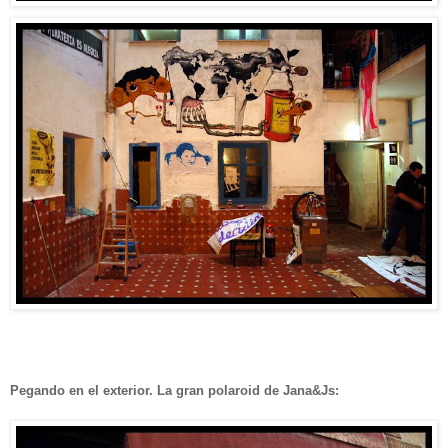
Pegando en el exterior. La gran polaroid de Jana&Js: