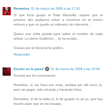
Remedios
31 de marzo de 2009 a las 17:41
Sí que lucía guapo el Patio Maravilla, espero que el
próximo año podamos volver a reunirnos en el mismo
entorno y que no quede un milimetro sin intervenir...
Quiero una visita guiada para saber el nombre de cada
artista. Lo siento Guillermo..., te ha tocado...
Gracias por el documento gráfico.
Responder
Escrito en la pared
31 de marzo de 2009 a las 19:06
Gracias por los comentarios.
Rombitos, sí, las fotos son mías, andaba por allí como tú,
pero sin pegar, sólo mirando y haciendo fotos.
Remedios, lo de la visita sí, lo de guiada no sé yo, que hay
mucho autor que se me escapa...