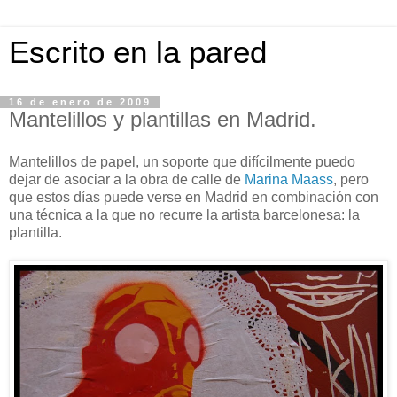
Escrito en la pared
16 de enero de 2009
Mantelillos y plantillas en Madrid.
Mantelillos de papel, un soporte que difícilmente puedo
dejar de asociar a la obra de calle de
Marina Maass
, pero
que estos días puede verse en Madrid en combinación con
una técnica a la que no recurre la artista barcelonesa: la
plantilla.