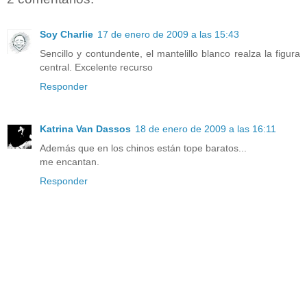
Soy Charlie
17 de enero de 2009 a las 15:43
Sencillo y contundente, el mantelillo blanco realza la figura
central. Excelente recurso
Responder
Katrina Van Dassos
18 de enero de 2009 a las 16:11
Además que en los chinos están tope baratos...
me encantan.
Responder