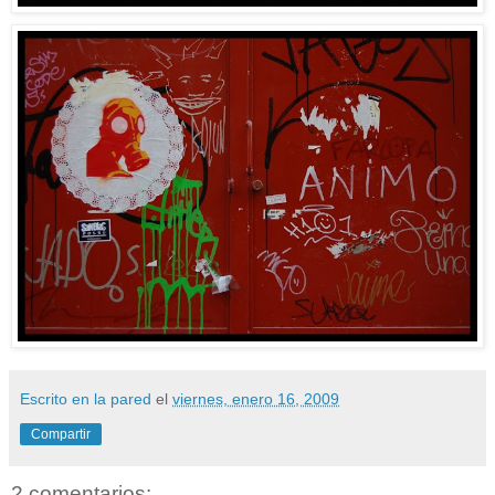
Escrito en la pared
el
viernes, enero 16, 2009
Compartir
2 comentarios: