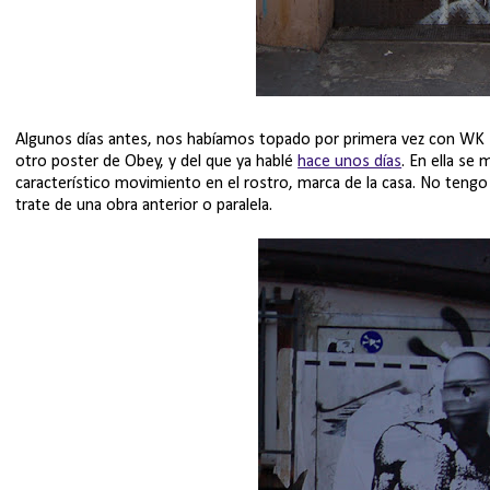
Algunos días antes, nos habíamos topado por primera vez con WK 
otro poster de Obey, y del que ya hablé
hace unos días
. En ella se
característico movimiento en el rostro, marca de la casa. No teng
trate de una obra anterior o paralela.