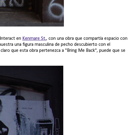
Interact en
Kenmare St.
, con una obra que compartía espacio con
 muestra una figura masculina de pecho descubierto con el
o claro que esta obra pertenezca a "Bring Me Back", puede que se