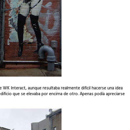
 WK Interact, aunque resultaba realmente difícil hacerse una idea
edificio que se elevaba por encima de otro. Apenas podía apreciarse