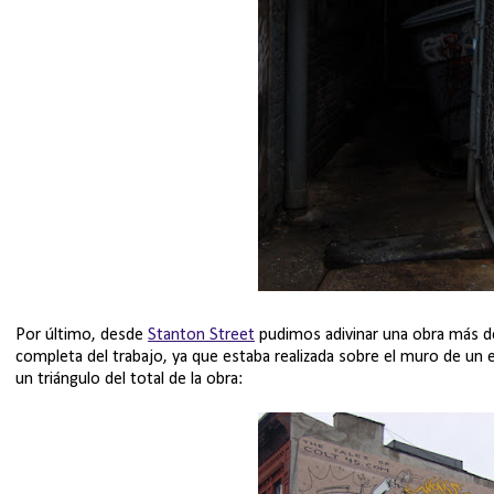
Por último, desde
Stanton Street
pudimos adivinar una obra más de
completa del trabajo, ya que estaba realizada sobre el muro de un 
un triángulo del total de la obra: