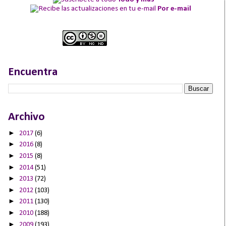
Por e-mail
Encuentra
Archivo
►
2017
(6)
►
2016
(8)
►
2015
(8)
►
2014
(51)
►
2013
(72)
►
2012
(103)
►
2011
(130)
►
2010
(188)
►
2009
(193)