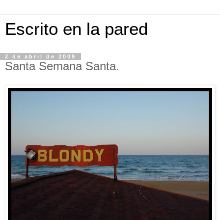
Escrito en la pared
2 de abril de 2009
Santa Semana Santa.