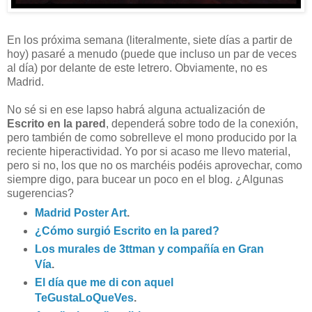
En los próxima semana (literalmente, siete días a partir de
hoy) pasaré a menudo (puede que incluso un par de veces
al día) por delante de este letrero. Obviamente, no es
Madrid.
No sé si en ese lapso habrá alguna actualización de
Escrito en la pared
, dependerá sobre todo de la conexión,
pero también de como sobrelleve el mono producido por la
reciente hiperactividad. Yo por si acaso me llevo material,
pero si no, los que no os marchéis podéis aprovechar, como
siempre digo, para bucear un poco en el blog. ¿Algunas
sugerencias?
Madrid Poster Art
.
¿Cómo surgió Escrito en la pared?
Los murales de 3ttman y compañía en Gran
Vía
.
El día que me di con aquel
TeGustaLoQueVes
.