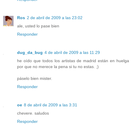
Ros
2 de abril de 2009 a las 23:02
ale, usted lo pase bien
Responder
dug_da_bug
4 de abril de 2009 a las 11:29
he oído que todos los artistas de madrid están en huelga
por que no merece la pena si tu no estas. ;)
páselo bien mister.
Responder
oe
8 de abril de 2009 a las 3:31
chevere. saludos
Responder