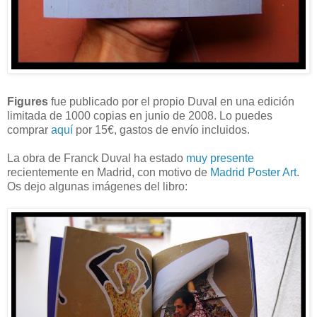
Figures
fue publicado por el propio Duval en una edición
limitada de 1000 copias en junio de 2008. Lo puedes
comprar
aquí
por 15€, gastos de envío incluidos.
La obra de Franck Duval ha estado
muy presente
recientemente en Madrid, con motivo de
Madrid Poster Art
.
Os dejo algunas imágenes del libro: