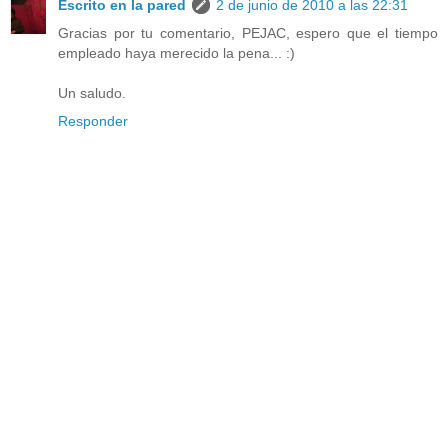
Escrito en la pared
2 de junio de 2010 a las 22:31
Gracias por tu comentario, PEJAC, espero que el tiempo
empleado haya merecido la pena... :)
Un saludo.
Responder