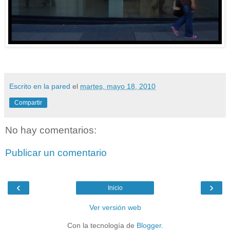
Escrito en la pared
el
martes, mayo 18, 2010
Compartir
No hay comentarios:
Publicar un comentario
‹
›
Inicio
Ver versión web
Con la tecnología de
Blogger
.