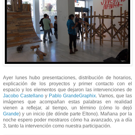
Ayer lunes hubo presentaciones, distribución de horarios,
explicación de los proyectos y primer contacto con el
espacio y los elementos que dejaron las intervenciones de
Jacobo Castellano
y
Pablo GrandeGraphix
. Vamos, que las
imágenes que acompañan estas palabras en realidad
vienen a reflejar, al tiempo, un término (cómo lo dejó
Grande
) y un inicio (de dónde parte Eltono). Mañana por la
noche espero poder mostraros cómo ha avanzado, ya a día
3, tanto la intervención como nuestra participación.