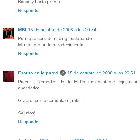
Besos y hasta pronto
Responder
MBI
15 de octubre de 2008 a las 20:34
Pero que currado el blog...estupendo...
Mi más profundo agradecimiento
Responder
Escrito en la pared
15 de octubre de 2008 a las 20:51
Pues sí, Remedios, lo de El País es bastante flojo, casi
anecdótico...
Gracias por tu comentario, mbi...
Saludos!
Responder