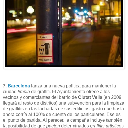
7.
Barcelona
lanza una nueva política para mantener la
ciudad
limpia
de graffiti. El Ayuntamiento ofrece a los
vecinos y comerciantes del barrio de
Ciutat Vella
(en 2009
llegará al resto de distritos) una subvención para la limpieza
de graffitis en las fachadas de sus edificios, gasto que hasta
ahora corría al 100% de cuenta de los particulares. Ese es
el punto de partida. Al parecer, la campaña incluye también
la posibilidad de que
pacten
determinados
graffitis artísticos