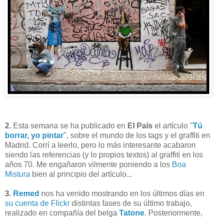
2.
Esta semana se ha publicado en
El País
el artículo "
Tú
borrar, yo pintar
", sobre el mundo de los tags y el graffiti en
Madrid. Corrí a leerlo, pero lo más interesante acabaron
siendo las referencias (y lo propios textos) al graffiti en los
años 70.
Me engañaron vilmente poniendo a los
Boa
Mistura
bien al principio del artículo...
3.
Remed
nos ha venido mostrando en los últimos días en
su cuenta de Flickr
distintas fases de su último trabajo,
realizado en compañía del belga
Tatone
. Posteriormente,