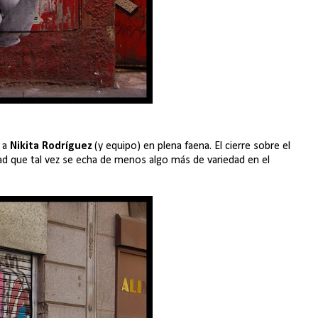
é a
Nikita Rodríguez
(y equipo) en plena faena. El cierre sobre el
d que tal vez se echa de menos algo más de variedad en el