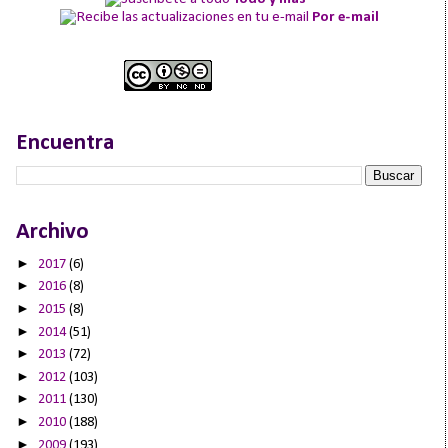
Por e-mail
Encuentra
Archivo
►
2017
(6)
►
2016
(8)
►
2015
(8)
►
2014
(51)
►
2013
(72)
►
2012
(103)
►
2011
(130)
►
2010
(188)
►
2009
(193)