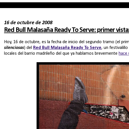
16 de octubre de 2008
Red Bull Malasaña Ready To Serve: primer vist
Hoy, 16 de octubre, es la fecha de inicio del segundo tramo (el pr
silenciosas
) del
Red Bull Malasaña Ready To Serve
, un festivalil
locales del barrio madrileño del que ya hablamos brevemente
hace 