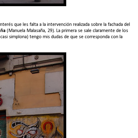
terés que les falta a la intervención realizada sobre la fachada del
aña
(Manuela Malasaña, 29). La primera se sale claramente de los
casi simplona) tengo mis dudas de que se corresponda con la