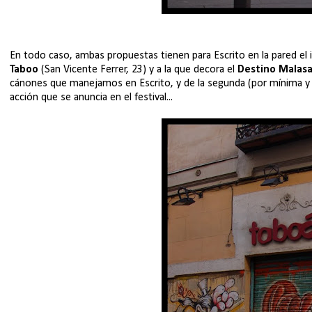
En todo caso, ambas propuestas tienen para Escrito en la pared el in
Taboo
(San Vicente Ferrer, 23) y a la que decora el
Destino Malas
cánones que manejamos en Escrito, y de la segunda (por mínima y 
acción que se anuncia en el festival...