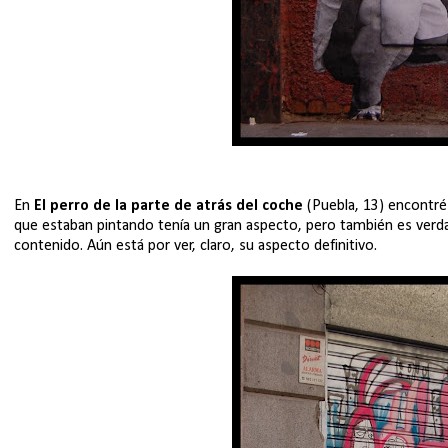
En
El perro de la parte de atrás del coche
(Puebla, 13) encontr
que estaban pintando tenía un gran aspecto, pero también es verda
contenido. Aún está por ver, claro, su aspecto definitivo.