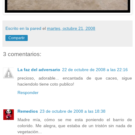
Escrito en la pared
el
martes, octubre 21, 2008
Compartir
3 comentarios:
La faz del adversario
22 de octubre de 2008 a las 22:16
precioso, adorable... encantada de que caces, sigue
haciendolo tiene coto publico!
Responder
Remedios
23 de octubre de 2008 a las 18:38
Madre mía, cómo se me esta poniendo el barrio de
colorido. Me alegra, que estaba de un tristón sin nada de
vegetación...