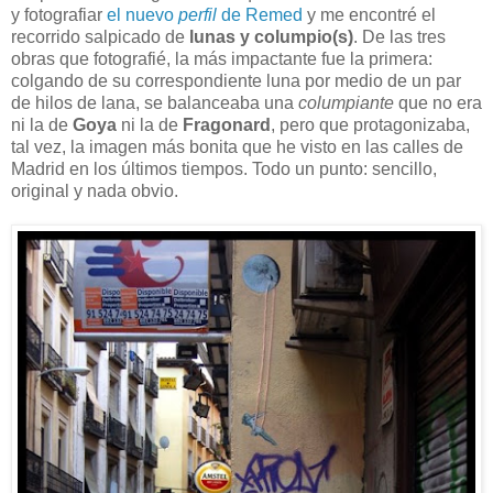
y fotografiar
el nuevo
perfil
de Remed
y me encontré el
recorrido salpicado de
lunas y columpio(s)
. De las tres
obras que fotografié, la más impactante fue la primera:
colgando de su correspondiente luna por medio de un par
de hilos de lana, se balanceaba una
columpiante
que no era
ni la de
Goya
ni la de
Fragonard
, pero que protagonizaba,
tal vez, la imagen más bonita que he visto en las calles de
Madrid en los últimos tiempos. Todo un punto: sencillo,
original y nada obvio.