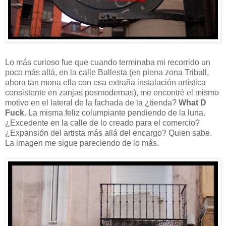
Lo más curioso fue que cuando terminaba mi recorrido un
poco más allá, en la calle Ballesta (en plena zona Triball,
ahora tan mona ella con esa extraña instalación artística
consistente en zanjas posmodernas), me encontré el mismo
motivo en el lateral de la fachada de la ¿tienda?
What D
Fuck
. La misma feliz columpiante pendiendo de la luna.
¿Excedente en la calle de lo creado para el comercio?
¿Expansión del artista más allá del encargo? Quien sabe.
La imagen me sigue pareciendo de lo más.