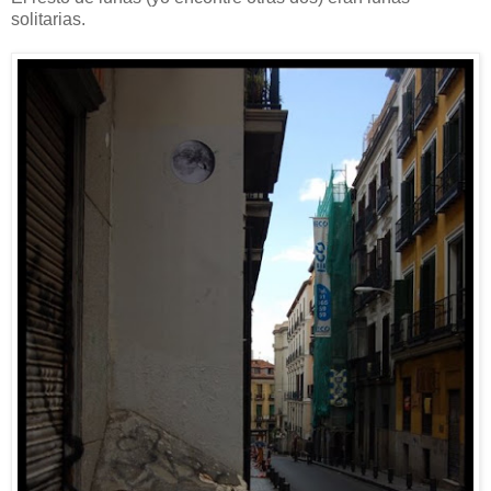
solitarias.