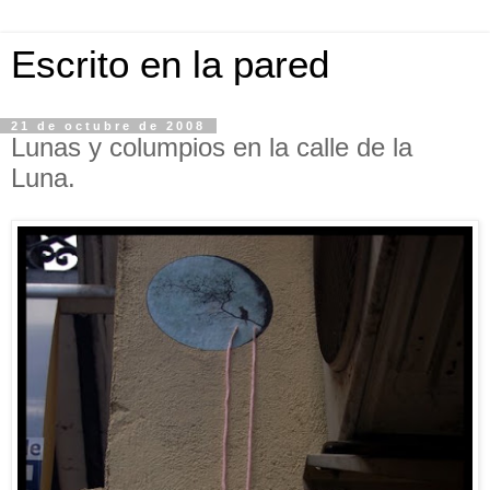
Escrito en la pared
21 de octubre de 2008
Lunas y columpios en la calle de la
Luna.