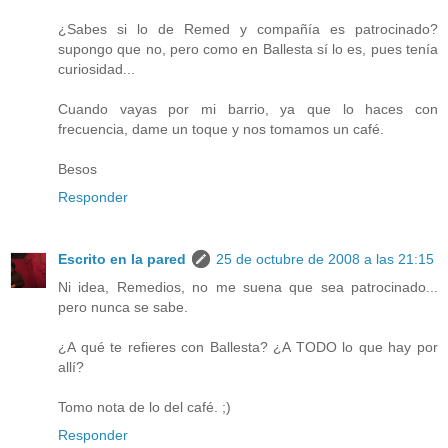
¿Sabes si lo de Remed y compañía es patrocinado?
supongo que no, pero como en Ballesta sí lo es, pues tenía
curiosidad...
Cuando vayas por mi barrio, ya que lo haces con
frecuencia, dame un toque y nos tomamos un café.
Besos
Responder
Escrito en la pared
25 de octubre de 2008 a las 21:15
Ni idea, Remedios, no me suena que sea patrocinado...
pero nunca se sabe.
¿A qué te refieres con Ballesta? ¿A TODO lo que hay por
allí?
Tomo nota de lo del café. ;)
Responder