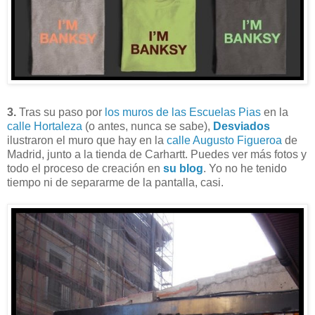
3.
Tras su paso por
los muros de las Escuelas Pias
en la
calle Hortaleza
(o antes, nunca se sabe),
Desviados
ilustraron el muro que hay en la
calle Augusto Figueroa
de
Madrid, junto a la tienda de Carhartt. Puedes ver más fotos y
todo el proceso de creación en
su blog
. Yo no he tenido
tiempo ni de separarme de la pantalla, casi.