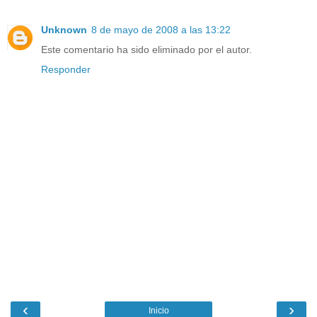
Unknown
8 de mayo de 2008 a las 13:22
Este comentario ha sido eliminado por el autor.
Responder
‹
›
Inicio