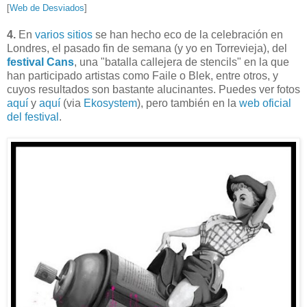
[
Web de Desviados
]
4.
En
varios
sitios
se han hecho eco de la celebración en
Londres, el pasado fin de semana (y yo en Torrevieja), del
festival Cans
, una "batalla callejera de stencils" en la que
han participado artistas como Faile o Blek, entre otros, y
cuyos resultados son bastante alucinantes. Puedes ver fotos
aquí
y
aquí
(via
Ekosystem
), pero también en la
web oficial
del festival
.