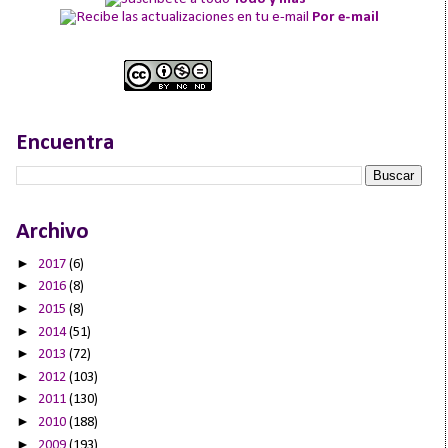
Por e-mail
Encuentra
Archivo
►
2017
(6)
►
2016
(8)
►
2015
(8)
►
2014
(51)
►
2013
(72)
►
2012
(103)
►
2011
(130)
►
2010
(188)
►
2009
(193)