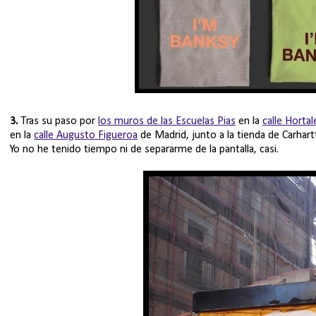
3.
Tras su paso por
los muros de las Escuelas Pias
en la
calle Hortal
en la
calle Augusto Figueroa
de Madrid, junto a la tienda de Carhar
Yo no he tenido tiempo ni de separarme de la pantalla, casi.