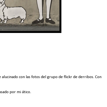
alucinado con las fotos del grupo de flickr de derribos. Con
sado por mi ático.