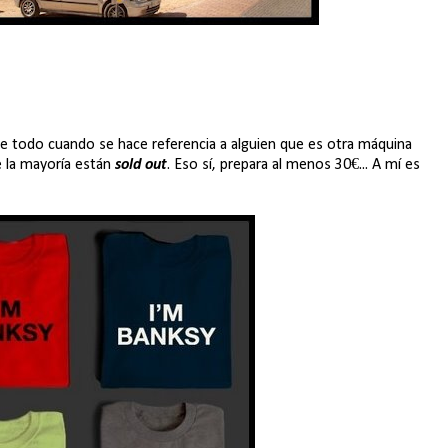
bre todo cuando se hace referencia a alguien que es otra máquina
e la mayoría están
sold out
. Eso sí, prepara al menos 30€... A mí es