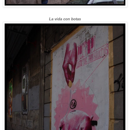
La vida con botas