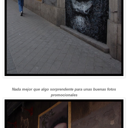
Nada mejor que algo sorprendente para unas buenas fotos
promocionales