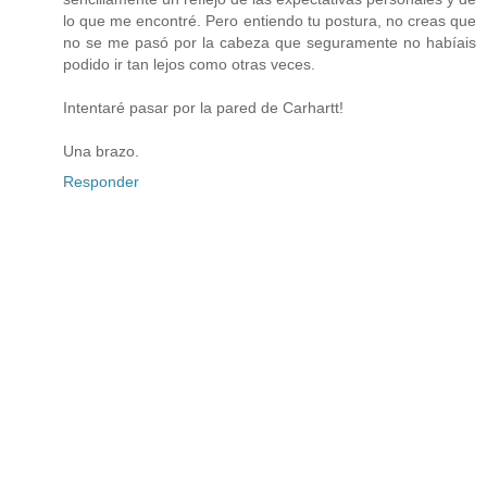
lo que me encontré. Pero entiendo tu postura, no creas que
no se me pasó por la cabeza que seguramente no habíais
podido ir tan lejos como otras veces.
Intentaré pasar por la pared de Carhartt!
Una brazo.
Responder