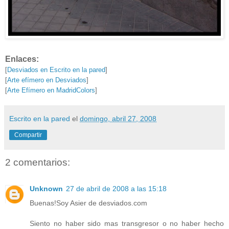
Enlaces:
[
Desviados en Escrito en la pared
]
[
Arte efímero en Desviados
]
[
Arte Efímero en MadridColors
]
Escrito en la pared
el
domingo, abril 27, 2008
Compartir
2 comentarios:
Unknown
27 de abril de 2008 a las 15:18
Buenas!Soy Asier de desviados.com
Siento no haber sido mas transgresor o no haber hecho